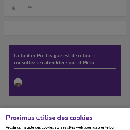
La Jupiler Pro League est de retour :
consultez le calendrier sportif Pickx
Proximus utilise des cookies
Proximus installe des cookies sur ses sites web pour assurer le bon