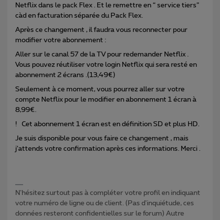
Netflix dans le pack Flex . Et le remettre en “ service tiers”
càd en facturation séparée du Pack Flex.
Après ce changement , il faudra vous reconnecter pour
modifier votre abonnement :
Aller sur le canal 57 de la TV pour redemander Netflix .
Vous pouvez réutiliser votre login Netflix qui sera resté en
abonnement 2 écrans .(13,49€)
Seulement à ce moment, vous pourrez aller sur votre
compte Netflix pour le modifier en abonnement 1 écran à
8,99€.
! Cet abonnement 1 écran est en définition SD et plus HD.
Je suis disponible pour vous faire ce changement , mais
j’attends votre confirmation après ces informations. Merci .
N'hésitez surtout pas à compléter votre profil en indiquant
votre numéro de ligne ou de client. (Pas d'inquiétude, ces
données resteront confidentielles sur le forum) Autre