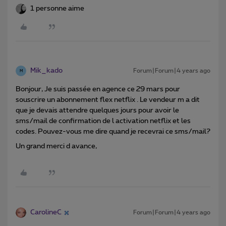
1 personne aime
Mik_kado
Forum|Forum|4 years ago
M
Bonjour, Je suis passée en agence ce 29 mars pour
souscrire un abonnement flex netflix . Le vendeur m a dit
que je devais attendre quelques jours pour avoir le
sms/mail de confirmation de l activation netflix et les
codes. Pouvez-vous me dire quand je recevrai ce sms/mail?
Un grand merci d avance,
CarolineC
Forum|Forum|4 years ago