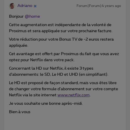
Adriano
Forum|Forum|4 years ago
Bonjour
@home
Cette augmentation est indépendante de la volonté de
Proximus et sera appliquée sur votre prochaine facture.
Votre réduction pour votre Bonus TV de -2 euros restera
appliquée.
Cet avantage est offert par Proximus du fait que vous avez
optez pour Netflix dans votre pack.
Concernant la HD sur Netflix, il existe 3 types
d’abonnements: le SD, Le HD et UHD (en simplifiant).
Le HD est proposé de façon standard, mais vous êtes libre
de changer votre formule d’abonnement sur votre compte
Netflix via le site internet
www.netflix.com
.
Je vous souhaite une bonne après-midi.
Bien à vous