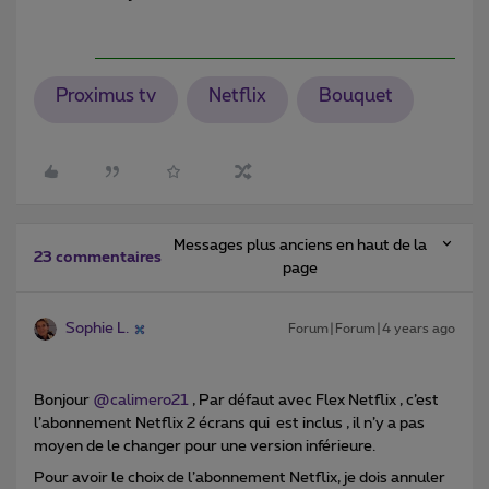
Proximus tv
Netflix
Bouquet
Messages plus anciens en haut de la
23 commentaires
page
Sophie L.
Forum|Forum|4 years ago
Bonjour
@calimero21
, Par défaut avec Flex Netflix , c’est
l’abonnement Netflix 2 écrans qui est inclus , il n’y a pas
moyen de le changer pour une version inférieure.
Pour avoir le choix de l’abonnement Netflix, je dois annuler