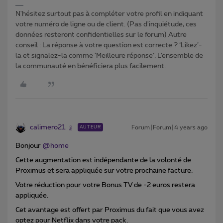
N'hésitez surtout pas à compléter votre profil en indiquant
votre numéro de ligne ou de client. (Pas d'inquiétude, ces
données resteront confidentielles sur le forum) Autre
conseil : La réponse à votre question est correcte ? ‘Likez’-
la et signalez-la comme ‘Meilleure réponse’. L’ensemble de
la communauté en bénéficiera plus facilement.
calimero21
Forum|Forum|4 years ago
AUTEUR
Bonjour
@home
Cette augmentation est indépendante de la volonté de
Proximus et sera appliquée sur votre prochaine facture.
Votre réduction pour votre Bonus TV de -2 euros restera
appliquée.
Cet avantage est offert par Proximus du fait que vous avez
optez pour Netflix dans votre pack.