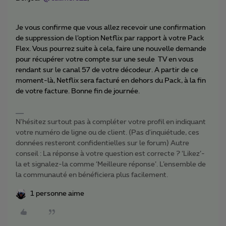
Je vous confirme que vous allez recevoir une confirmation
de suppression de l’option Netflix par rapport à votre Pack
Flex. Vous pourrez suite à cela, faire une nouvelle demande
pour récupérer votre compte sur une seule TV en vous
rendant sur le canal 57 de votre décodeur. A partir de ce
moment-là, Netflix sera facturé en dehors du Pack, à la fin
de votre facture. Bonne fin de journée.
N'hésitez surtout pas à compléter votre profil en indiquant
votre numéro de ligne ou de client. (Pas d'inquiétude, ces
données resteront confidentielles sur le forum) Autre
conseil : La réponse à votre question est correcte ? ‘Likez’-
la et signalez-la comme ‘Meilleure réponse’. L’ensemble de
la communauté en bénéficiera plus facilement.
1 personne aime