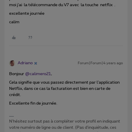
moi j'ai la télécommande du V7 avec la touche netflix .
excellente journée
calim
Adriano
Forum|Forum|4 years ago
Bonjour
@calimero21
,
Cela signifie que vous passez directement par l’application
Netflix, dans ce cas la facturation est bien en carte de
crédit.
Excellente fin de journée.
N'hésitez surtout pas à compléter votre profil en indiquant
votre numéro de ligne ou de client. (Pas d'inquiétude, ces