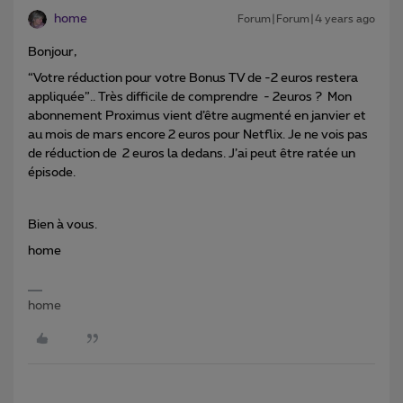
home
Forum|Forum|4 years ago
Bonjour,
“Votre réduction pour votre Bonus TV de -2 euros restera
appliquée”.. Très difficile de comprendre - 2euros ? Mon
abonnement Proximus vient d’être augmenté en janvier et
au mois de mars encore 2 euros pour Netflix. Je ne vois pas
de réduction de 2 euros la dedans. J’ai peut être ratée un
épisode.
Bien à vous.
home
home