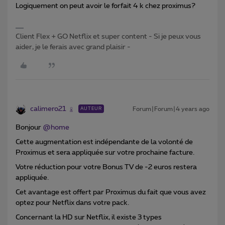
Logiquement on peut avoir le forfait 4 k chez proximus?
Client Flex + GO Netflix et super content - Si je peux vous
aider, je le ferais avec grand plaisir -
calimero21
Forum|Forum|4 years ago
AUTEUR
Bonjour
@home
Cette augmentation est indépendante de la volonté de
Proximus et sera appliquée sur votre prochaine facture.
Votre réduction pour votre Bonus TV de -2 euros restera
appliquée.
Cet avantage est offert par Proximus du fait que vous avez
optez pour Netflix dans votre pack.
Concernant la HD sur Netflix, il existe 3 types