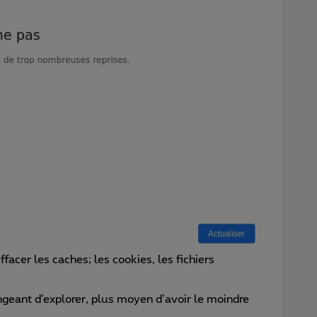
ffacer les caches; les cookies, les fichiers
ngeant d’explorer, plus moyen d’avoir le moindre