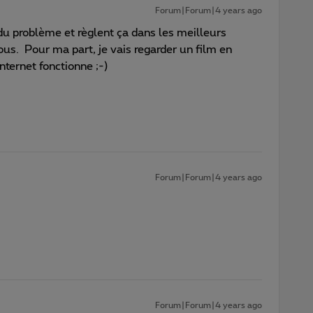
Forum|Forum|4 years ago
 du problème et règlent ça dans les meilleurs
ous. Pour ma part, je vais regarder un film en
nternet fonctionne ;-)
Forum|Forum|4 years ago
Forum|Forum|4 years ago