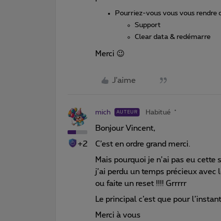
Pourriez-vous vous vous rendre 
Support
Clear data & redémarre
Merci 😉
J'aime
mich
Habitué
AUTEUR
Bonjour Vincent,
+2
C’est en ordre grand merci.
Mais pourquoi je n’ai pas eu cette 
j’ai perdu un temps précieux avec 
ou faite un reset !!!! Grrrrr
Le principal c’est que pour l’instant
Merci à vous