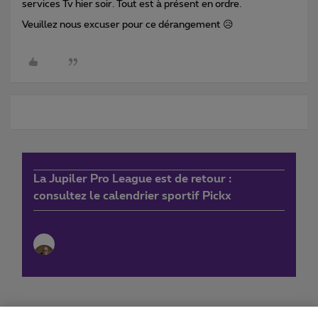
services Tv hier soir. Tout est à présent en ordre.
Veuillez nous excuser pour ce dérangement 😥
La Jupiler Pro League est de retour :
consultez le calendrier sportif Pickx