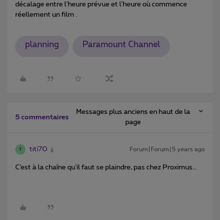
décalage entre l’heure prévue et l’heure où commence
réellement un film .
planning
Paramount Channel
Messages plus anciens en haut de la
5 commentaires
page
titi70
Forum|Forum|5 years ago
T
C’est à la chaîne qu’il faut se plaindre, pas chez Proximus…