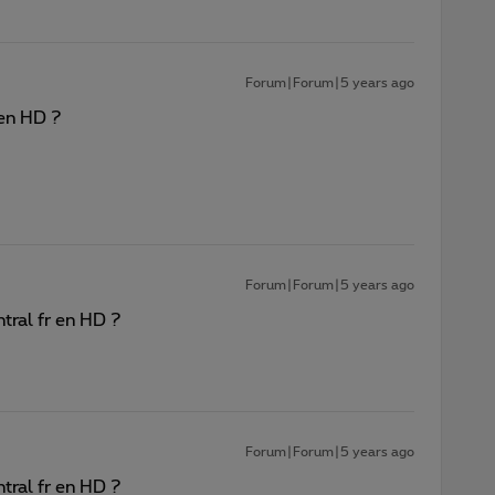
Forum|Forum|5 years ago
 en HD ?
Forum|Forum|5 years ago
tral fr en HD ?
Forum|Forum|5 years ago
tral fr en HD ?