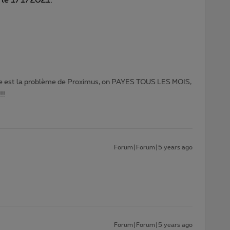
e est la problème de Proximus, on PAYES TOUS LES MOIS,
!!
Forum|Forum|5 years ago
Forum|Forum|5 years ago