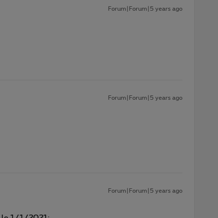
Forum|Forum|5 years ago
Forum|Forum|5 years ago
Forum|Forum|5 years ago
e le 1/1/2021: