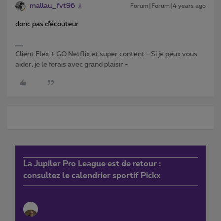
mallau_fvt96
Forum|Forum|4 years ago
donc pas d’écouteur
Client Flex + GO Netflix et super content - Si je peux vous
aider, je le ferais avec grand plaisir -
La Jupiler Pro League est de retour :
consultez le calendrier sportif Pickx