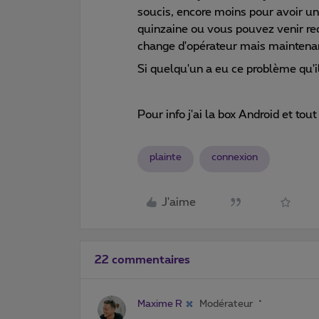
soucis, encore moins pour avoir un
quinzaine ou vous pouvez venir rec
change d'opérateur mais maintenant
Si quelqu'un a eu ce problème qu'il
Pour info j'ai la box Android et to
plainte
connexion
J'aime
22 commentaires
Maxime R
Modérateur