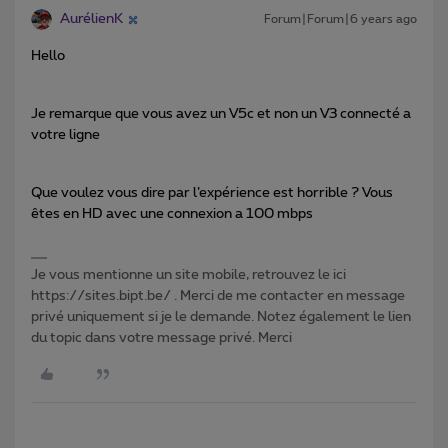
AurélienK
Forum|Forum|6 years ago
Hello
Je remarque que vous avez un V5c et non un V3 connecté a
votre ligne
Que voulez vous dire par l’expérience est horrible ? Vous
êtes en HD avec une connexion a 100 mbps
Je vous mentionne un site mobile, retrouvez le ici
https://sites.bipt.be/ . Merci de me contacter en message
privé uniquement si je le demande. Notez également le lien
du topic dans votre message privé. Merci