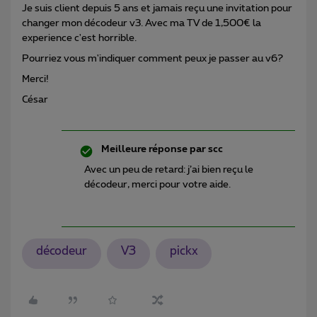
Je suis client depuis 5 ans et jamais reçu une invitation pour
changer mon décodeur v3. Avec ma TV de 1,500€ la
experience c'est horrible.
Pourriez vous m'indiquer comment peux je passer au v6?
Merci!
César
Meilleure réponse par
scc
Avec un peu de retard: j’ai bien reçu le
décodeur, merci pour votre aide.
décodeur
V3
pickx