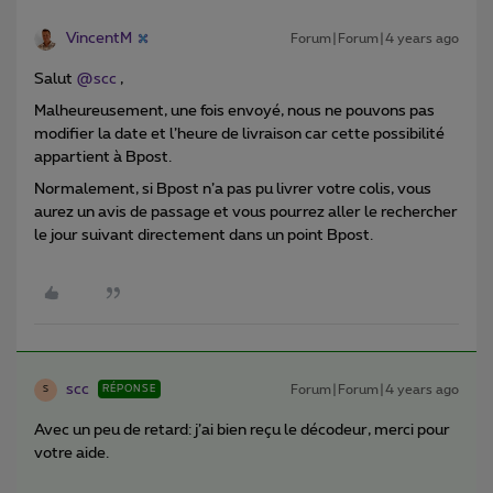
VincentM
Forum|Forum|4 years ago
Salut
@scc
,
Malheureusement, une fois envoyé, nous ne pouvons pas
modifier la date et l’heure de livraison car cette possibilité
appartient à Bpost.
Normalement, si Bpost n’a pas pu livrer votre colis, vous
aurez un avis de passage et vous pourrez aller le rechercher
le jour suivant directement dans un point Bpost.
scc
Forum|Forum|4 years ago
RÉPONSE
S
Avec un peu de retard: j’ai bien reçu le décodeur, merci pour
votre aide.