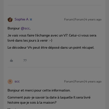
Sophie A
Forum|Forum|4 years ago
Bonjour
@scc
,
Je vais vous faire l’échange avec un V7. Celui-ci vous sera
livré dans les jours à venir :-)
Le décodeur V4 peut être déposé dans un point récupel.
scc
Forum|Forum|4 years ago
S
Bonjour et merci pour cette information.
Comment puis-je savoir la date à laquelle Il sera livré
histoire que je sois à la maison?