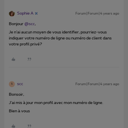
Sophie A
Forum|Forum|4 years ago
Bonjour
@scc
,
Je n’ai aucun moyen de vous identifier, pourriez-vous
indiquer votre numéro de ligne ou numéro de client dans
votre profil privé?
scc
Forum|Forum|4 years ago
S
Bonsoir,
J’ai mis à jour mon profil avec mon numéro de ligne.
Bien à vous