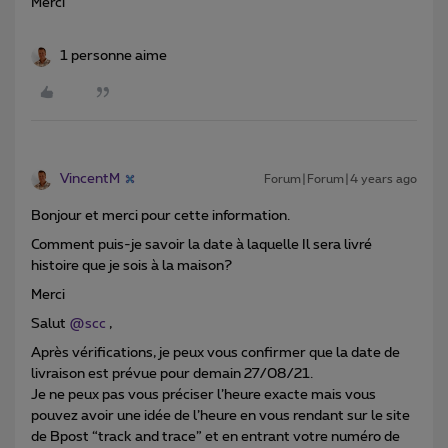
Merci
1 personne aime
VincentM
Forum|Forum|4 years ago
Bonjour et merci pour cette information.
Comment puis-je savoir la date à laquelle Il sera livré
histoire que je sois à la maison?
Merci
Salut
@scc
,
Après vérifications, je peux vous confirmer que la date de
livraison est prévue pour demain 27/08/21.
Je ne peux pas vous préciser l’heure exacte mais vous
pouvez avoir une idée de l’heure en vous rendant sur le site
de Bpost “track and trace” et en entrant votre numéro de