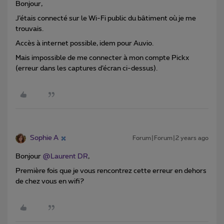
Bonjour,
J’étais connecté sur le Wi-Fi public du bâtiment où je me
trouvais.
Accès à internet possible, idem pour Auvio.
Mais impossible de me connecter à mon compte Pickx
(erreur dans les captures d’écran ci-dessus).
Sophie A
Forum|Forum|2 years ago
Bonjour
@Laurent DR
,
Première fois que je vous rencontrez cette erreur en dehors
de chez vous en wifi?