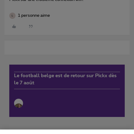
1 personne aime
L
Le football belge est de retour sur Pickx dès
le 7 août