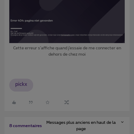
Cette erreur s’affiche quand j’essaie de me connecter en
dehors de chez moi
pickx
Messages plus anciens en haut de la
8 commentaires
page