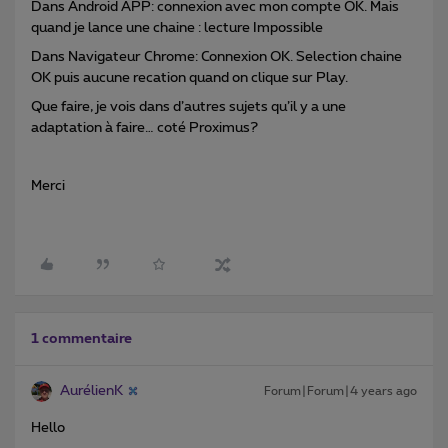
Dans Android APP: connexion avec mon compte OK. Mais
quand je lance une chaine : lecture Impossible
Dans Navigateur Chrome: Connexion OK. Selection chaine
OK puis aucune recation quand on clique sur Play.
Que faire, je vois dans d’autres sujets qu’il y a une
adaptation à faire… coté Proximus?
Merci
1 commentaire
AurélienK
Forum|Forum|4 years ago
Hello