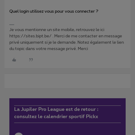
Quel login utilisez vous pour vous connecter ?
Je vous mentionne un site mobile, retrouvez le ici
https://sites.bipt.be/ . Merci de me contacter en message
privé uniquement si je le demande. Notez également le lien
du topic dans votre message privé. Merci
La Jupiler Pro League est de retour :
consultez le calendrier sportif Pickx