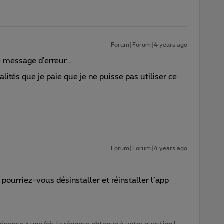
Forum|Forum|4 years ago
 message d’erreur…
ités que je paie que je ne puisse pas utiliser ce
Forum|Forum|4 years ago
 pourriez-vous désinstaller et réinstaller l’app