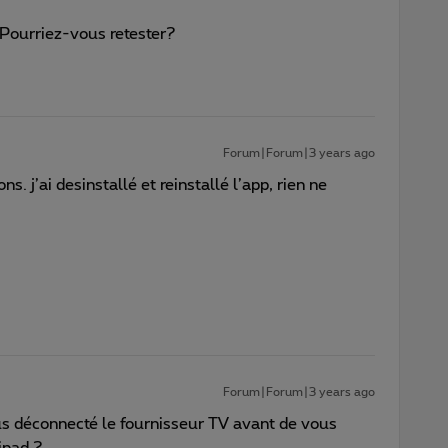
. Pourriez-vous retester?
Forum|Forum|3 years ago
s. j’ai desinstallé et reinstallé l’app, rien ne
Forum|Forum|3 years ago
 déconnecté le fournisseur TV avant de vous
ipad ?