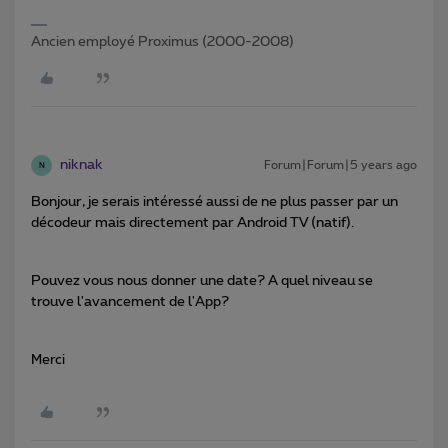
Ancien employé Proximus (2000-2008)
niknak
Forum|Forum|5 years ago
N
Bonjour, je serais intéressé aussi de ne plus passer par un
décodeur mais directement par Android TV (natif).
Pouvez vous nous donner une date? A quel niveau se
trouve l'avancement de l'App?
Merci