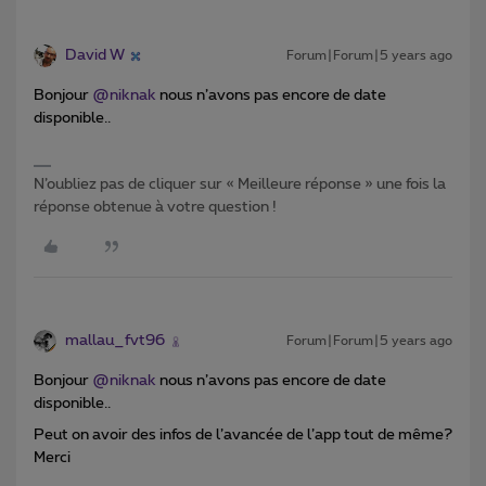
David W
Forum|Forum|5 years ago
Bonjour
@niknak
nous n’avons pas encore de date
disponible..
N’oubliez pas de cliquer sur « Meilleure réponse » une fois la
réponse obtenue à votre question !
mallau_fvt96
Forum|Forum|5 years ago
Bonjour
@niknak
nous n’avons pas encore de date
disponible..
Peut on avoir des infos de l’avancée de l’app tout de même?
Merci