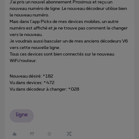
J'ai pris un nouvel abonnement Proximus et reçu un
nouveau numéro de ligne. Le nouveau décodeur utilise bien
le nouveau numéro.
Mais dans l'app Pickx de mes devices mobiles, un autre
numéro est affiché et je ne trouve pas comment le changer
vers le nouveau.
Je voudrais aussi basculer un de mes anciens décodeurs V6
vers cette nouvelle ligne.
Tous ces devices sont bien connectés sur le nouveau
WiFi/routeur.
Nouveau désiré: *182
Vu dans devices: *472
Vu dans décodeur à changer: *028
ligne