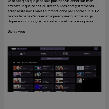
Je m’aperçois que je ne sais plus rien visionner sur mon
ordinateur que ce soit du direct ou des enregistrements (
écran reste noir ) mais tout fonctionne par contre sur la TV.
Je vois la page d’accueil et je peux y naviguer mais si je
clique sur un choix, l’écran reste noir et rien ne se passe.
Bien à vous