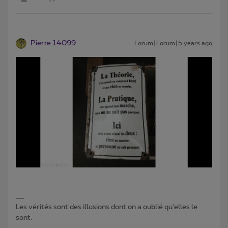
Pierre 14099
Forum|Forum|5 years ago
Les vérités sont des illusions dont on a oublié qu'elles le
sont.