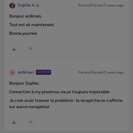
Sophie A
Forum|Forum|5 years ago
Bonjour ardiman,
Tout est ok maintenant.
Bonne journée
ardiman
Forum|Forum|5 years ago
AUTEUR
A
Bonjour Sophie,
Connection à my proximus via pc toujours impossible.
Je crois avoir trouver le problème : le recaptcha ne s’affiche
sur aucun navigateur