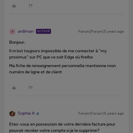
ardiman
Forum|Forum|5 years ago
AUTEUR
A
Bonjour,
Il m’est toujours impossible de me connecter à “my
proximus” sur PC que ce soit Edge où firefox
Ma fiche de renseignement personnelle mentionne mon
numéro de ligne et de client
Sophie A
Forum|Forum|5 years ago
Etes-vous en possession de votre dernière facture pour
pouvoir recréer votre compte si je le supprime?