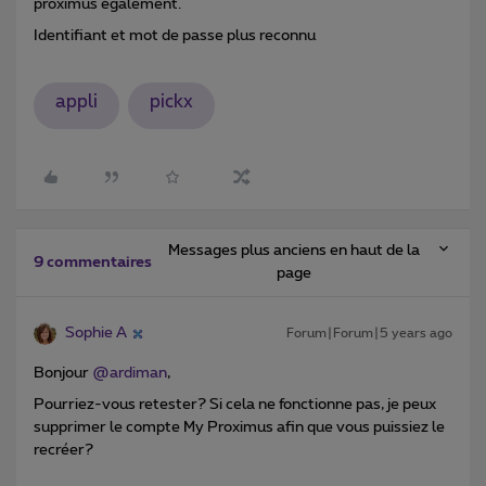
proximus également.
Identifiant et mot de passe plus reconnu
appli
pickx
Messages plus anciens en haut de la
9 commentaires
page
Sophie A
Forum|Forum|5 years ago
Bonjour
@ardiman
,
Pourriez-vous retester? Si cela ne fonctionne pas, je peux
supprimer le compte My Proximus afin que vous puissiez le
recréer?