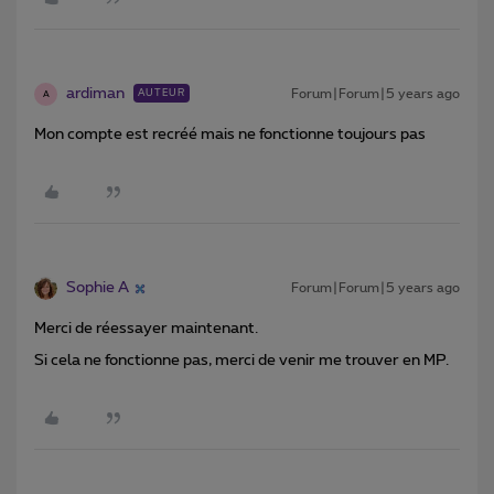
ardiman
Forum|Forum|5 years ago
AUTEUR
A
Mon compte est recréé mais ne fonctionne toujours pas
Sophie A
Forum|Forum|5 years ago
Merci de réessayer maintenant.
Si cela ne fonctionne pas, merci de venir me trouver en MP.