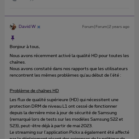
David W
Forum|Forum|2 years ago
Bonjour à tous,
Nous avons récemment activé la qualité HD pour toutes les
chaînes.
Nous avons constaté dans nos rapports que les utilisateurs
rencontrent les mêmes problèmes qu'au début de l'été :
Problème de chaînes HD
Les flux de qualité supérieure (HD) qui nécessitent une
protection DRM de niveau L1 ont cessé de fonctionner
depuis la dernière mise à jour de sécurité de Samsung
(remarqué lors de tests sur les modèles Samsung S22 et
S23), peut-être déjà à partir de mai 2023.
Le streaming sur l'application Pickx a également été affecté