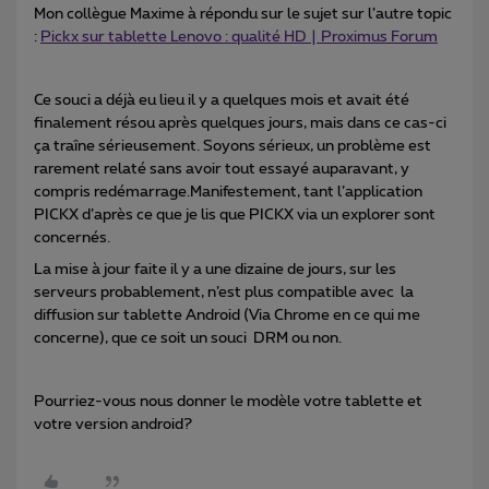
Mon collègue Maxime à répondu sur le sujet sur l’autre topic
:
Pickx sur tablette Lenovo : qualité HD | Proximus Forum
Ce souci a déjà eu lieu il y a quelques mois et avait été
finalement résou après quelques jours, mais dans ce cas-ci
ça traîne sérieusement. Soyons sérieux, un problème est
rarement relaté sans avoir tout essayé auparavant, y
compris redémarrage.Manifestement, tant l’application
PICKX d’après ce que je lis que PICKX via un explorer sont
concernés.
La mise à jour faite il y a une dizaine de jours, sur les
serveurs probablement, n’est plus compatible avec la
diffusion sur tablette Android (Via Chrome en ce qui me
concerne), que ce soit un souci DRM ou non.
Pourriez-vous nous donner le modèle votre tablette et
votre version android?