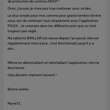
de protection de contenu HDCP “
Donc, j’avoue, je n’ose pas trop continuer avec ce lien,
Le plus simple pour moi, comme pour grand nombre d’entre
nous, est de continuer tout simplement avec l’application
PICKX….Je constate dans les différents post que ce n’est
toujours pas réglé…
Ma tablette BRILLAR est neuve depuis l’an passé, elle est
régulièrement mise à jour…tout fonctionnait jusqu’il y a
peu…
Même en désinstallant et réinstallant l’application, rien ne
fonctionne.
Cela devient vraiment lassant !
Bonne soirée,
Marie71