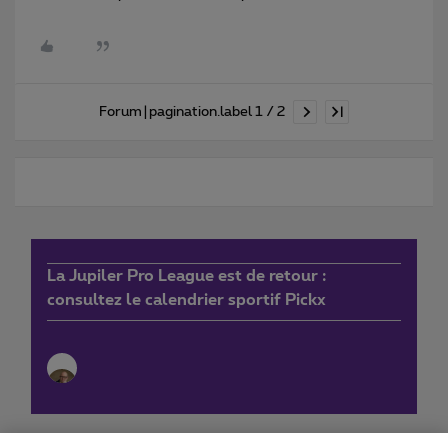
Forum|pagination.label 1 / 2
La Jupiler Pro League est de retour :
consultez le calendrier sportif Pickx