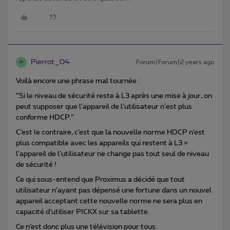
Pierrot_04
Forum|Forum|2 years ago
P
Voilà encore une phrase mal tournée :
“Si le niveau de sécurité reste à L3 après une mise à jour, on
peut supposer que l'appareil de l'utilisateur n'est plus
conforme HDCP.”
C’est le contraire, c’est que la nouvelle norme HDCP n’est
plus compatible avec les appareils qui restent à L3 »
l’appareil de l’utilisateur ne change pas tout seul de niveau
de sécurité !
Ce qui sous-entend que Proximus a décidé que tout
utilisateur n’ayant pas dépensé une fortune dans un nouvel
appareil acceptant cette nouvelle norme ne sera plus en
capacité d’utiliser PICKX sur sa tablette.
Ce n’est donc plus une télévision pour tous.