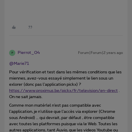
Pierrot_04
Forum|Forum|2 years ago
P
@Marie71
Pour vérification et test dans les mêmes conditions que les
miennes, avez-vous essayé simplement le lien sous un
exlorer (donc pas l’application pickx) ?
https://www.proximus.be/pickx/fr/television/en-direct
.
On ne sait jamais.
Comme mon matérlel n’est pas compatible avec
l’application, je n’utilise que l’accès via explorer (Chrome
sous Android) … qui devrait, par défaut , être compatible
avec toutes les platformes puisque via le Web. Toutes les
autres applications, tant Auvio, que les videos Youtube ou