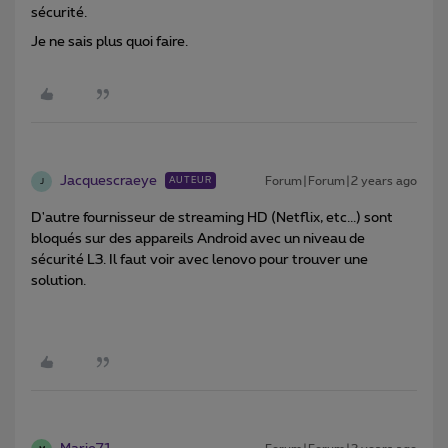
sécurité.
Je ne sais plus quoi faire.
Jacquescraeye
Forum|Forum|2 years ago
AUTEUR
J
D'autre fournisseur de streaming HD (Netflix, etc...) sont
bloqués sur des appareils Android avec un niveau de
sécurité L3. Il faut voir avec lenovo pour trouver une
solution.