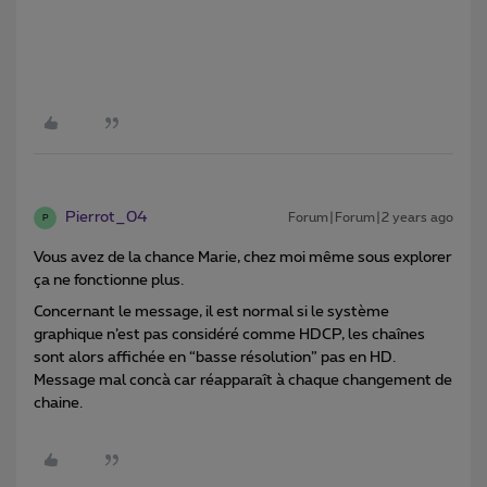
Pierrot_04
Forum|Forum|2 years ago
P
Vous avez de la chance Marie, chez moi même sous explorer
ça ne fonctionne plus.
Concernant le message, il est normal si le système
graphique n’est pas considéré comme HDCP, les chaînes
sont alors affichée en “basse résolution” pas en HD.
Message mal concà car réapparaît à chaque changement de
chaine.