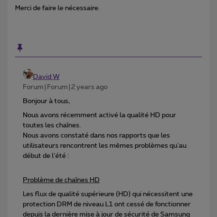
Merci de faire le nécessaire.
David W
Forum|Forum|2 years ago
Bonjour à tous,
Nous avons récemment activé la qualité HD pour
toutes les chaînes.
Nous avons constaté dans nos rapports que les
utilisateurs rencontrent les mêmes problèmes qu'au
début de l'été :
Problème de chaînes HD
Les flux de qualité supérieure (HD) qui nécessitent une
protection DRM de niveau L1 ont cessé de fonctionner
depuis la dernière mise à jour de sécurité de Samsung