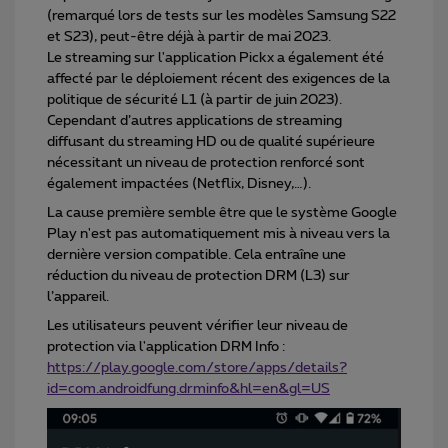
(remarqué lors de tests sur les modèles Samsung S22
et S23), peut-être déjà à partir de mai 2023.
Le streaming sur l'application Pickx a également été
affecté par le déploiement récent des exigences de la
politique de sécurité L1 (à partir de juin 2023).
Cependant d’autres applications de streaming
diffusant du streaming HD ou de qualité supérieure
nécessitant un niveau de protection renforcé sont
également impactées (Netflix, Disney,…).
La cause première semble être que le système Google
Play n'est pas automatiquement mis à niveau vers la
dernière version compatible. Cela entraîne une
réduction du niveau de protection DRM (L3) sur
l’appareil.
Les utilisateurs peuvent vérifier leur niveau de
protection via l'application DRM Info :
https://play.google.com/store/apps/details?
id=com.androidfung.drminfo&hl=en&gl=US