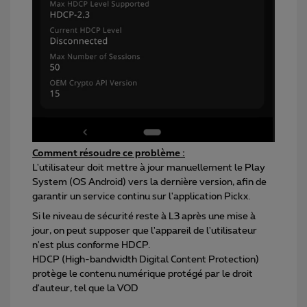
Comment résoudre ce problème :
L'utilisateur doit mettre à jour manuellement le Play
System (OS Android) vers la dernière version, afin de
garantir un service continu sur l'application Pickx.
Si le niveau de sécurité reste à L3 après une mise à
jour, on peut supposer que l'appareil de l'utilisateur
n'est plus conforme HDCP.
HDCP (High-bandwidth Digital Content Protection)
protège le contenu numérique protégé par le droit
d'auteur, tel que la VOD