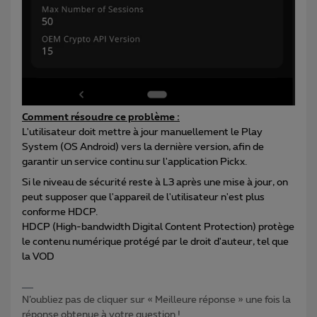
Comment résoudre ce problème :
L'utilisateur doit mettre à jour manuellement le Play
System (OS Android) vers la dernière version, afin de
garantir un service continu sur l'application Pickx.
Si le niveau de sécurité reste à L3 après une mise à jour, on
peut supposer que l'appareil de l'utilisateur n'est plus
conforme HDCP.
HDCP (High-bandwidth Digital Content Protection) protège
le contenu numérique protégé par le droit d'auteur, tel que
la VOD
N’oubliez pas de cliquer sur « Meilleure réponse » une fois la
réponse obtenue à votre question !