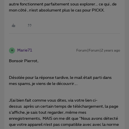
autre fonctionnent parfaitement sous explorer… ce qui , de
mon côté , n’est absolument plus le cas pour PICKX.
Marie71
Forum|Forum|2 years ago
M
Bonsoir Pierrot,
Désolée pour la réponse tardive, le mail était parti dans
mes spams, je viens de le découvrir….
J(ai bien fait comme vous dites, via votre lien ci-
dessus après un certain temps de téléchargement, la page
s’affiche, je sais tout regarder, même mes
enregistrements, MAIS on me dit que “Nous avons détecté
que votre appareil n’est pas compatible avec avec la norme