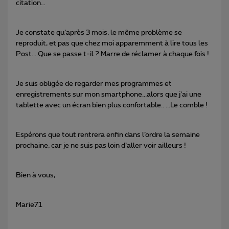
citation…
Je constate qu’après 3 mois, le même problème se
reproduit, et pas que chez moi apparemment à lire tous les
Post....Que se passe t-il ? Marre de réclamer à chaque fois !
Je suis obligée de regarder mes programmes et
enregistrements sur mon smartphone...alors que j’ai une
tablette avec un écran bien plus confortable.. ...Le comble !
Espérons que tout rentrera enfin dans l’ordre la semaine
prochaine, car je ne suis pas loin d’aller voir ailleurs !
Bien à vous,
Marie71