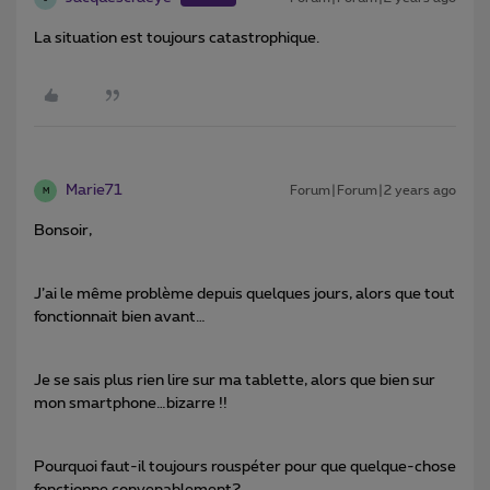
La situation est toujours catastrophique.
Marie71
Forum|Forum|2 years ago
M
Bonsoir,
J’ai le même problème depuis quelques jours, alors que tout
fonctionnait bien avant…
Je se sais plus rien lire sur ma tablette, alors que bien sur
mon smartphone…bizarre !!
Pourquoi faut-il toujours rouspéter pour que quelque-chose