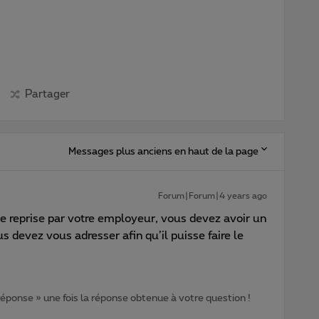
Partager
Messages plus anciens en haut de la page
Forum|Forum|4 years ago
e reprise par votre employeur, vous devez avoir un
us devez vous adresser afin qu’il puisse faire le
 réponse » une fois la réponse obtenue à votre question !