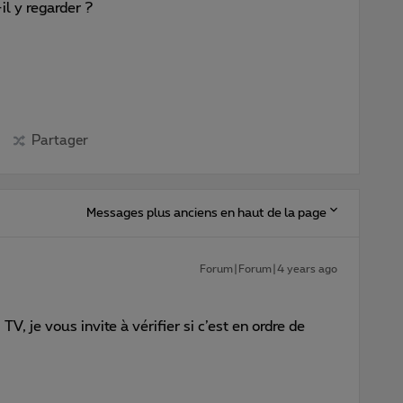
l y regarder ?
Partager
Messages plus anciens en haut de la page
Forum|Forum|4 years ago
V, je vous invite à vérifier si c’est en ordre de