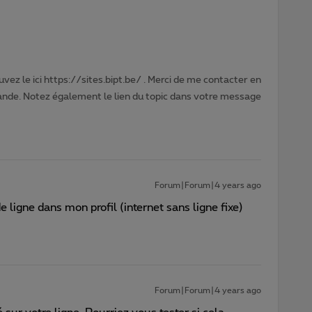
vez le ici https://sites.bipt.be/ . Merci de me contacter en
nde. Notez également le lien du topic dans votre message
Forum|Forum|4 years ago
 ligne dans mon profil (internet sans ligne fixe)
Forum|Forum|4 years ago