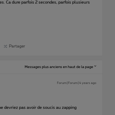
es. Ca dure parfois 2 secondes, parfois plusieurs
Partager
Messages plus anciens en haut de la page
Forum|Forum|4 years ago
e devriez pas avoir de soucis au zapping