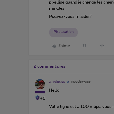
pixellise quand je change les chaîn
minutes.
Pouvez-vous m’aider?
Pixellisation
J'aime
2 commentaires
AurélienK
Modérateur
Hello
+6
Votre ligne est a 100 mbps, vous n