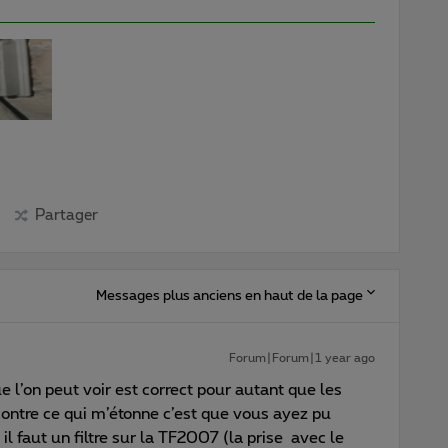
Partager
Messages plus anciens en haut de la page
Forum|Forum|1 year ago
ue l’on peut voir est correct pour autant que les
 contre ce qui m’étonne c’est que vous ayez pu
faut un filtre sur la TF2007 (la prise avec le