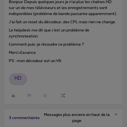
Bonjour Depuis quelques jours je n’ai plus les chaînes HD
sur un de mes téléviseurs et les enregistrements sont
indisponibles (problème de bande passante apparemment).
J’ai fait un reset du décodeur, des CPL mais rien ne change.
Le helpdesk me dit que c’est un problème de
synchronisation.
Comment puis-je résoudre ce problème ?
Merci d'avance
PS : mon décodeur est un V6
HD
Messages plus anciens en haut de la
3 commentaires
page