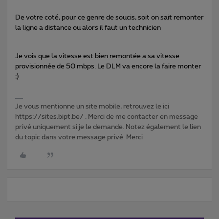
De votre coté, pour ce genre de soucis, soit on sait remonter
la ligne a distance ou alors il faut un technicien
Je vois que la vitesse est bien remontée a sa vitesse
provisionnée de 50 mbps. Le DLM va encore la faire monter
;)
Je vous mentionne un site mobile, retrouvez le ici
https://sites.bipt.be/ . Merci de me contacter en message
privé uniquement si je le demande. Notez également le lien
du topic dans votre message privé. Merci