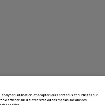
nalyser l’utilisation, et adapter leurs contenus et publicités sur
in d’afficher sur d'autres sites ou des médias sociaux des