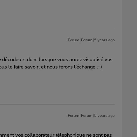
Forum|Forum|5 years ago
e décodeurs donc lorsque vous aurez visualisé vos
us le faire savoir, et nous ferons l’échange :-)
Forum|Forum|5 years ago
emment vos collaborateur téléphonique ne sont pas