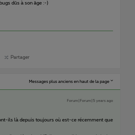
bugs dûs à son âge :-)
Partager
Messages plus anciens en haut de la page
Forum|Forum|5 years ago
nt-ils là depuis toujours où est-ce récemment que