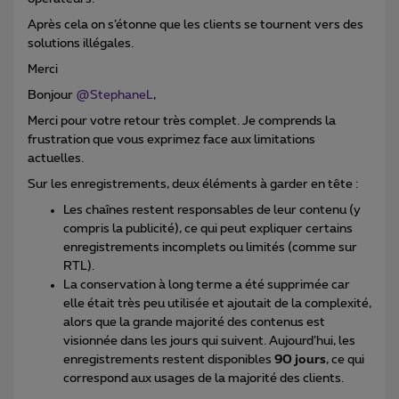
Après cela on s’étonne que les clients se tournent vers des
solutions illégales.
Merci
Bonjour ​
@StephaneL
,
Merci pour votre retour très complet. Je comprends la
frustration que vous exprimez face aux limitations
actuelles.
Sur les enregistrements, deux éléments à garder en tête :
Les chaînes restent responsables de leur contenu (y
compris la publicité), ce qui peut expliquer certains
enregistrements incomplets ou limités (comme sur
RTL).
La conservation à long terme a été supprimée car
elle était très peu utilisée et ajoutait de la complexité,
alors que la grande majorité des contenus est
visionnée dans les jours qui suivent. Aujourd’hui, les
enregistrements restent disponibles
90 jours
, ce qui
correspond aux usages de la majorité des clients.