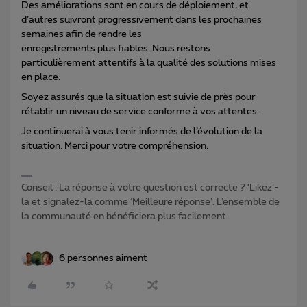
Des améliorations sont en cours de déploiement, et
d’autres suivront progressivement dans les prochaines
semaines afin de rendre les
enregistrements plus fiables. Nous restons
particulièrement attentifs à la qualité des solutions mises
en place.
Soyez assurés que la situation est suivie de près pour
rétablir un niveau de service conforme à vos attentes.
Je continuerai à vous tenir informés de l’évolution de la
situation. Merci pour votre compréhension.
Conseil : La réponse à votre question est correcte ? ‘Likez’-
la et signalez-la comme ‘Meilleure réponse’. L’ensemble de
la communauté en bénéficiera plus facilement
6 personnes aiment