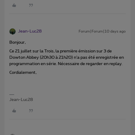
Jean-Luc28
Forum|Forum|10 days ago
Bonjour,
Ce 21 juillet sur la Trois, la première émission sur 3 de
Dowton Abbey (20h30 à 21h20) n’a pas été enregistrée en
programmation en série. Nécessaire de regarder en replay.
Cordialement,
Jean-Luc28