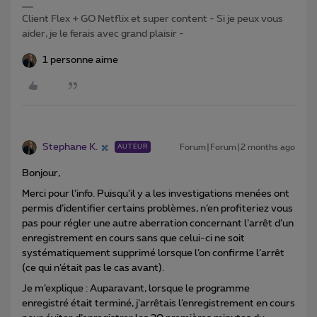
Client Flex + GO Netflix et super content - Si je peux vous
aider, je le ferais avec grand plaisir -
1 personne aime
Stephane K.
Forum|Forum|2 months ago
AUTEUR
Bonjour,
Merci pour l’info. Puisqu’il y a les investigations menées ont
permis d’identifier certains problèmes, n’en profiteriez vous
pas pour régler une autre aberration concernant l’arrêt d’un
enregistrement en cours sans que celui-ci ne soit
systématiquement supprimé lorsque l’on confirme l’arrêt
(ce qui n’était pas le cas avant).
Je m’explique : Auparavant, lorsque le programme
enregistré était terminé, j’arrêtais l’enregistrement en cours