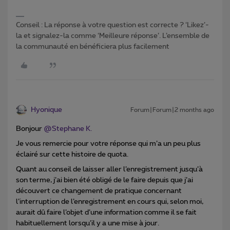
Conseil : La réponse à votre question est correcte ? ‘Likez’-
la et signalez-la comme ‘Meilleure réponse’. L’ensemble de
la communauté en bénéficiera plus facilement
Hyonique
Forum|Forum|2 months ago
Bonjour ​
@Stephane K.
Je vous remercie pour votre réponse qui m’a un peu plus
éclairé sur cette histoire de quota.
Quant au conseil de laisser aller l’enregistrement jusqu’à
son terme, j’ai bien été obligé de le faire depuis que j’ai
découvert ce changement de pratique concernant
l’interruption de l’enregistrement en cours qui, selon moi,
aurait dû faire l’objet d’une information comme il se fait
habituellement lorsqu’il y a une mise à jour.