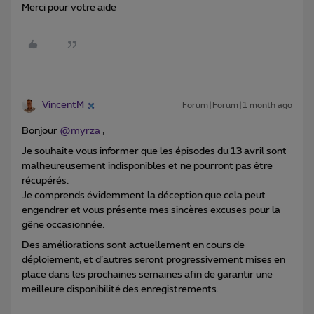
Merci pour votre aide
VincentM
Forum|Forum|1 month ago
Bonjour ​
@myrza
,
Je souhaite vous informer que les épisodes du 13 avril sont
malheureusement indisponibles et ne pourront pas être
récupérés.
Je comprends évidemment la déception que cela peut
engendrer et vous présente mes sincères excuses pour la
gêne occasionnée.
Des améliorations sont actuellement en cours de
déploiement, et d’autres seront progressivement mises en
place dans les prochaines semaines afin de garantir une
meilleure disponibilité des enregistrements.