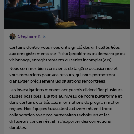
Stephane K.
Certains d’entre vous nous ont signalé des difficultés liées
aux enregistrements sur Pickx (problèmes au démarrage du
visionnage, enregistrements ou séries incomplet(e)s).
Nous sommes bien conscients de la gêne occasionnée et
vous remercions pour vos retours, qui nous permettent
d’analyser précisément les situations rencontrées.
Les investigations menées ont permis d’identifier plusieurs
causes possibles, à la fois au niveau de notre plateforme et
dans certains cas liés aux informations de programmation
reçues. Nos équipes travaillent activement, en étroite
collaboration avec nos partenaires techniques et les
diffuseurs concernés, afin d’apporter des corrections
durables.