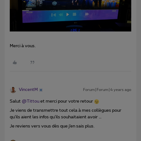
Merci à vous.
VincentM
Forum|Forum|4 years ago
Salut
@Tittou
et merci pour votre retour
Je viens de transmettre tout cela à mes collègues pour
qu’ils aient les infos qu’ils souhaitaient avoir …
Je reviens vers vous dès que j’en sais plus.