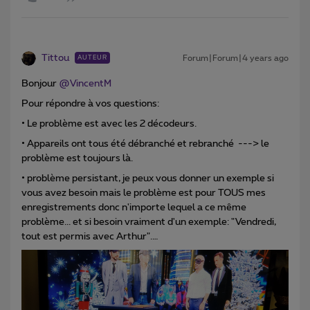
Tittou
Forum|Forum|4 years ago
AUTEUR
Bonjour
@VincentM
Pour répondre à vos questions:
• Le problème est avec les 2 décodeurs.
• Appareils ont tous été débranché et rebranché ---> le
problème est toujours là.
• problème persistant, je peux vous donner un exemple si
vous avez besoin mais le problème est pour TOUS mes
enregistrements donc n'importe lequel a ce même
problème... et si besoin vraiment d'un exemple: "Vendredi,
tout est permis avec Arthur".…