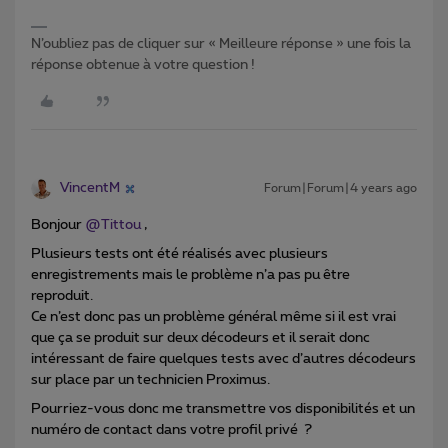
N’oubliez pas de cliquer sur « Meilleure réponse » une fois la
réponse obtenue à votre question !
VincentM
Forum|Forum|4 years ago
Bonjour
@Tittou
,
Plusieurs tests ont été réalisés avec plusieurs
enregistrements mais le problème n’a pas pu être
reproduit.
Ce n’est donc pas un problème général même si il est vrai
que ça se produit sur deux décodeurs et il serait donc
intéressant de faire quelques tests avec d’autres décodeurs
sur place par un technicien Proximus.
Pourriez-vous donc me transmettre vos disponibilités et un
numéro de contact dans votre profil privé ?