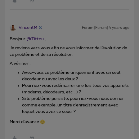
VincentM
Forum|Forum|4 years ago
Bonjour
@Tittou
,
Je reviens vers vous afin de vous informer de l’évolution de
ce problème et de sa résolution.
A vérifier :
Avez-vous ce problème uniquement avec un seul
décodeur ou avec les deux ?
Pourriez-vous redémarrer une fois tous vos appareils
(modems, décodeurs, etc ...) ?
Si le problème persiste, pourriez-vous nous donner
comme exemple, un titre d’enregistrement avec
lequel vous avez ce souci ?
Merci d’avance