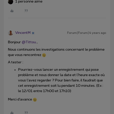
1 personne aime
VincentM
Forum|Forum|4 years ago
Bonjour
@Tittou
,
Nous continuons les investigations concernant le problème
que vous rencontrez
A tester :
Pourriez-vous lancer un enregistrement qui pose
problème et nous donner la date et l’heure exacte où
vous l’avez regarder ? Pour bien faire, il faudrait que
cet enregistrement soit lu pendant 10 minutes. (Ex :
le 12/01 entre 17h00 et 17h10)
Merci d’avance