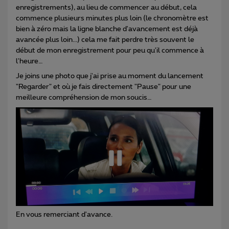
enregistrements), au lieu de commencer au début, cela
commence plusieurs minutes plus loin (le
chronomètre est
bien à zéro mais la ligne blanche d'avancement est déjà
avancée plus loin...) cela me fait perdre très souvent le
début de mon enregistrement pour peu qu'il commence à
l'heure
…
Je joins une photo que j'ai prise au moment du lancement
"Regarder" et où je fais directement "Pause" pour une
meilleure compréhension de mon soucis…
En vous remerciant d'avance.