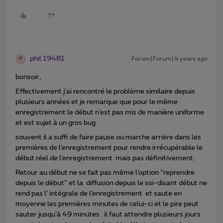
phil 19481
Forum|Forum|4 years ago
P
bonsoir,
Effectivement j’ai rencontré le problème similaire depuis
plusieurs années et je remarque que pour le même
enregistrement le début n’est pas mis de manière uniforme
et est sujet à un gros bug
souvent il a suffi de faire pause ou marche arrière dans les
premières de l’enregistrement pour rendre irrécupérable le
début réel de l’enregistrement mais pas définitivement.
Retour au début ne se fait pas même l’option “reprendre
depuis le début” et la diffusion depuis le soi-disant début ne
rend pas l’ intégrale de l’enregistrement et saute en
moyenne les premières minutes de celui-ci et le pire peut
sauter jusqu’à 49 minutes . il faut attendre plusieurs jours