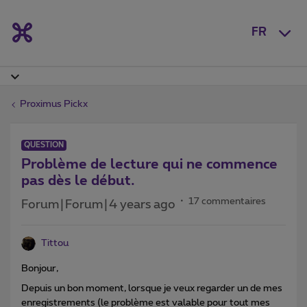
FR
Proximus Pickx
QUESTION
Problème de lecture qui ne commence
pas dès le début.
17 commentaires
Forum|Forum|4 years ago
Tittou
Bonjour,
Depuis un bon moment, lorsque je veux regarder un de mes
enregistrements (le problème est valable pour tout mes