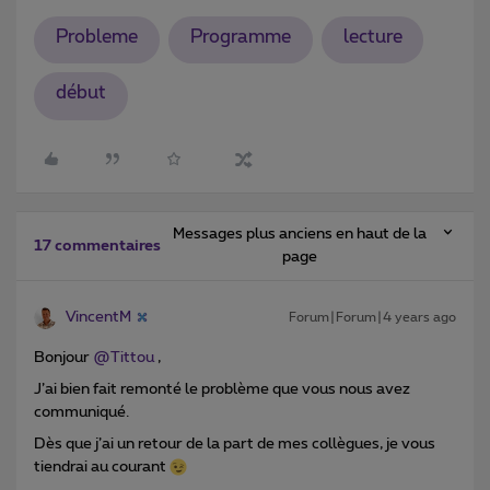
Probleme
Programme
lecture
début
Messages plus anciens en haut de la
17 commentaires
page
VincentM
Forum|Forum|4 years ago
Bonjour
@Tittou
,
J’ai bien fait remonté le problème que vous nous avez
communiqué.
Dès que j’ai un retour de la part de mes collègues, je vous
tiendrai au courant