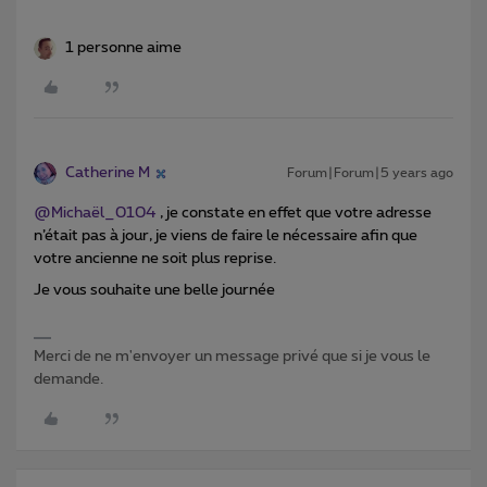
1 personne aime
Catherine M
Forum|Forum|5 years ago
@Michaël_0104
, je constate en effet que votre adresse
n’était pas à jour, je viens de faire le nécessaire afin que
votre ancienne ne soit plus reprise.
Je vous souhaite une belle journée
Merci de ne m'envoyer un message privé que si je vous le
demande.