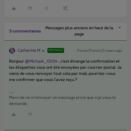
Messages plus anciens en haut de la
3 commentaires
page
Catherine M
Forum|Forum|5 years ago
RÉPONSE
Bonjour
@Michaël_0104
, c’est étrange la confirmation et
les étiquettes vous ont été envoyées par courrier postal. Je
viens de vous renvoyer tout cela par mail, pourriez-vous
me confirmer que vous l’avez reçu ?
Merci de ne m'envoyer un message privé que si je vous le
demande.