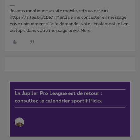
Je vous mentionne un site mobile, retrouvez le ici
https://sites.bipt.be/ . Merci de me contacter en message
privé uniquement si je le demande. Notez également le lien
du topic dans votre message privé. Merci
La Jupiler Pro League est de retour :
consultez le calendrier sportif Pickx