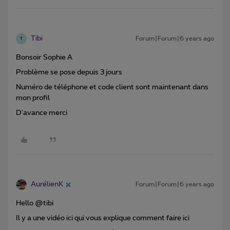
Tibi
Forum|Forum|6 years ago
T
Bonsoir Sophie A
Problème se pose depuis 3 jours
Numéro de téléphone et code client sont maintenant dans
mon profil
D'avance merci
AurélienK
Forum|Forum|6 years ago
Hello @tibi
Il y a une vidéo ici qui vous explique comment faire ici