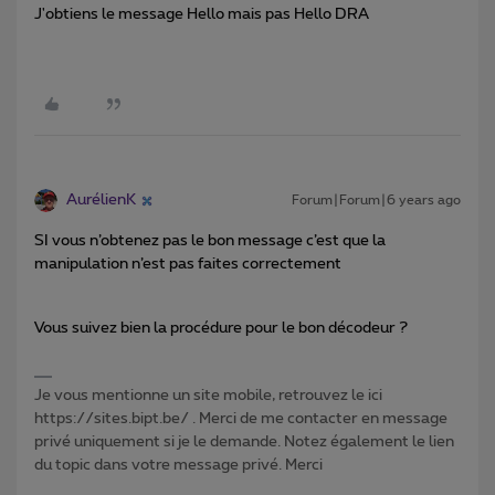
J'obtiens le message Hello mais pas Hello DRA
AurélienK
Forum|Forum|6 years ago
SI vous n’obtenez pas le bon message c’est que la
manipulation n’est pas faites correctement
Vous suivez bien la procédure pour le bon décodeur ?
Je vous mentionne un site mobile, retrouvez le ici
https://sites.bipt.be/ . Merci de me contacter en message
privé uniquement si je le demande. Notez également le lien
du topic dans votre message privé. Merci