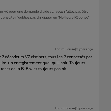
rivé pour une demande d'aide car vous n'allez pas être
ensuite n'oubliez pas d'indiquer en "Meilleure Réponse"
Forum|Forum|5 years ago
 décodeurs V7 distincts, tous les 2 connectés par
 lire un enregistrement quel qu’il soit. Toujours
reset de la B-Box et toujours pas ok...
Forum|Forum|5 years ago