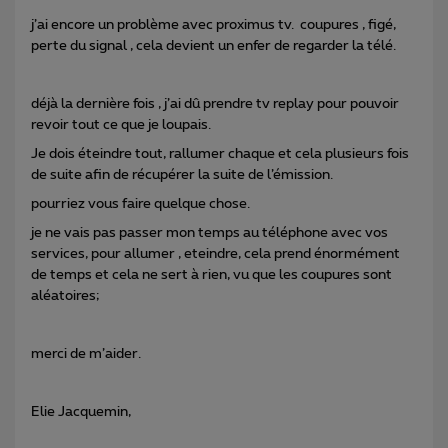
j’ai encore un problème avec proximus tv. coupures , figé,
perte du signal , cela devient un enfer de regarder la télé.
déjà la dernière fois , j’ai dû prendre tv replay pour pouvoir
revoir tout ce que je loupais.
Je dois éteindre tout, rallumer chaque et cela plusieurs fois
de suite afin de récupérer la suite de l’émission.
pourriez vous faire quelque chose.
je ne vais pas passer mon temps au téléphone avec vos
services, pour allumer , eteindre, cela prend énormément
de temps et cela ne sert à rien, vu que les coupures sont
aléatoires;
merci de m’aider.
Elie Jacquemin,