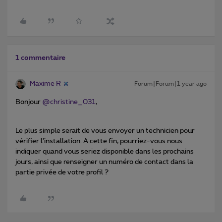
1 commentaire
Maxime R
Forum|Forum|1 year ago
Bonjour ​
@christine_031
,
Le plus simple serait de vous envoyer un technicien pour
vérifier l’installation. A cette fin, pourriez-vous nous
indiquer quand vous seriez disponible dans les prochains
jours, ainsi que renseigner un numéro de contact dans la
partie privée de votre profil ?