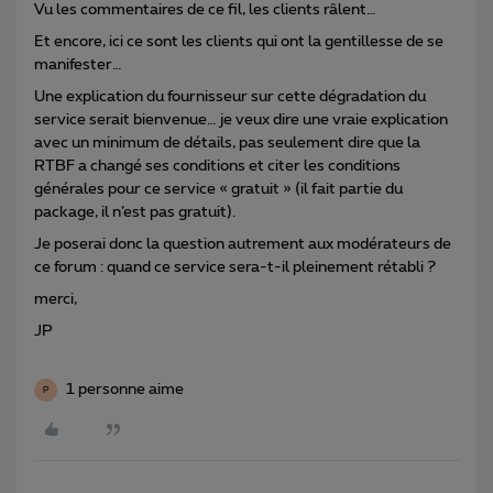
Vu les commentaires de ce fil, les clients râlent…
Et encore, ici ce sont les clients qui ont la gentillesse de se
manifester…
Une explication du fournisseur sur cette dégradation du
service serait bienvenue… je veux dire une vraie explication
avec un minimum de détails, pas seulement dire que la
RTBF a changé ses conditions et citer les conditions
générales pour ce service « gratuit » (il fait partie du
package, il n’est pas gratuit).
Je poserai donc la question autrement aux modérateurs de
ce forum : quand ce service sera-t-il pleinement rétabli ?
merci,
JP
1 personne aime
P