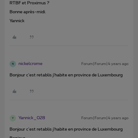
RTBF et Proximus ?
Bonne après-midi.
Yannick
nickelcrome
Forum|Forum|4 years ago
N
Bonjour c'est retablis j'habite en province de Luxembourg
Yannick_028
Forum|Forum|4 years ago
Y
Bonjour c'est retablis j'habite en province de Luxembourg