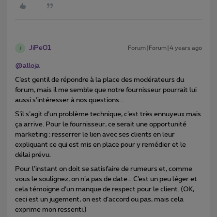
JiPe01
Forum|Forum|4 years ago
J
@alloja
C’est gentil de répondre à la place des modérateurs du
forum, mais il me semble que notre fournisseur pourrait lui
aussi s’intéresser à nos questions…
S’il s’agit d’un problème technique, c’est très ennuyeux mais
ça arrive. Pour le fournisseur, ce serait une opportunité
marketing : resserrer le lien avec ses clients en leur
expliquant ce qui est mis en place pour y remédier et le
délai prévu.
Pour l’instant on doit se satisfaire de rumeurs et, comme
vous le soulignez, on n’a pas de date… C’est un peu léger et
cela témoigne d’un manque de respect pour le client. (OK,
ceci est un jugement, on est d’accord ou pas, mais cela
exprime mon ressenti.)