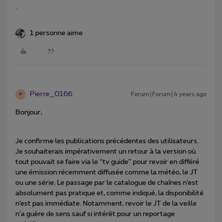
.
1 personne aime
Pierre_0166
Forum|Forum|4 years ago
P
Bonjour,
Je confirme les publications précédentes des utilisateurs.
Je souhaiterais impérativement un retour à la version où
tout pouvait se faire via le “tv guide” pour revoir en différé
une émission récemment diffusée comme la météo, le JT
ou une série. Le passage par le catalogue de chaînes n’est
absolument pas pratique et, comme indiqué, la disponibilité
n’est pas immédiate. Notamment, revoir le JT de la veille
n’a guère de sens sauf si intérêt pour un reportage