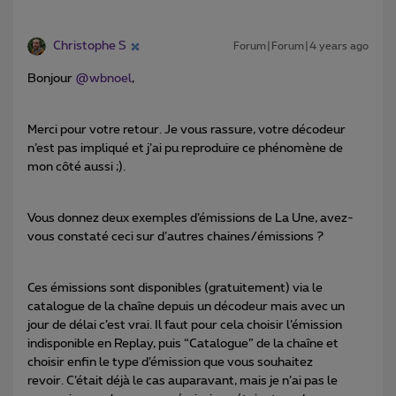
Christophe S
Forum|Forum|4 years ago
Bonjour
@wbnoel
,
Merci pour votre retour. Je vous rassure, votre décodeur
n’est pas impliqué et j’ai pu reproduire ce phénomène de
mon côté aussi ;).
Vous donnez deux exemples d’émissions de La Une, avez-
vous constaté ceci sur d’autres chaines/émissions ?
Ces émissions sont disponibles (gratuitement) via le
catalogue de la chaîne depuis un décodeur mais avec un
jour de délai c’est vrai. Il faut pour cela choisir l’émission
indisponible en Replay, puis “Catalogue” de la chaîne et
choisir enfin le type d’émission que vous souhaitez
revoir. C’était déjà le cas auparavant, mais je n’ai pas le