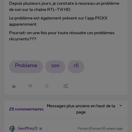
Depuis plusieurs jours, je constate à nouveau un problème
de son sur la chaîne RTL-TVI HD.
Le problème est également présent sur l’app PICKX
apparemment.
Pourrait-on une fois pour toute résoudre ces problèmes
récurrents???
Probleme
son
rll
Messages plus anciens en haut de la
25 commentaires
page
GeoffreyD
Forum|Forum|6 years ago