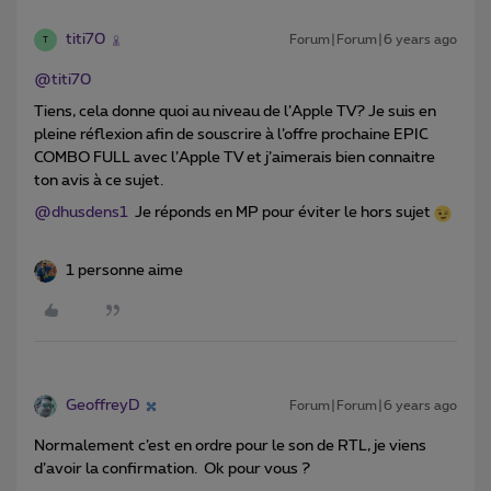
titi70
Forum|Forum|6 years ago
T
@titi70
Tiens, cela donne quoi au niveau de l’Apple TV? Je suis en
pleine réflexion afin de souscrire à l’offre prochaine EPIC
COMBO FULL avec l’Apple TV et j’aimerais bien connaitre
ton avis à ce sujet.
@dhusdens1
Je réponds en MP pour éviter le hors sujet
1 personne aime
GeoffreyD
Forum|Forum|6 years ago
Normalement c’est en ordre pour le son de RTL, je viens
d’avoir la confirmation. Ok pour vous ?