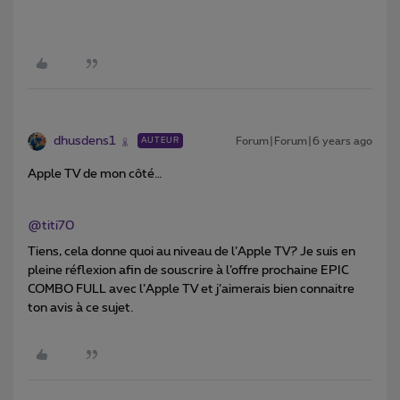
dhusdens1
Forum|Forum|6 years ago
AUTEUR
Apple TV de mon côté…
@titi70
Tiens, cela donne quoi au niveau de l’Apple TV? Je suis en
pleine réflexion afin de souscrire à l’offre prochaine EPIC
COMBO FULL avec l’Apple TV et j’aimerais bien connaitre
ton avis à ce sujet.