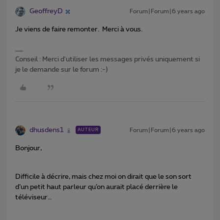
GeoffreyD
Forum|Forum|6 years ago
Je viens de faire remonter. Merci à vous.
Conseil : Merci d'utiliser les messages privés uniquement si
je le demande sur le forum :-)
dhusdens1
Forum|Forum|6 years ago
AUTEUR
Bonjour,
Difficile à décrire, mais chez moi on dirait que le son sort
d’un petit haut parleur qu’on aurait placé derrière le
téléviseur…