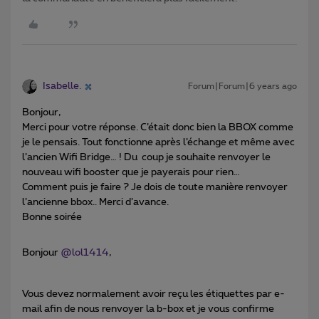
Isabelle.
Forum|Forum|6 years ago
Bonjour,
Merci pour votre réponse. C’était donc bien la BBOX comme
je le pensais. Tout fonctionne après l’échange et même avec
l’ancien Wifi Bridge… ! Du coup je souhaite renvoyer le
nouveau wifi booster que je payerais pour rien…
Comment puis je faire ? Je dois de toute manière renvoyer
l’ancienne bbox.. Merci d’avance.
Bonne soirée
Bonjour
@lol1414
,
Vous devez normalement avoir reçu les étiquettes par e-
mail afin de nous renvoyer la b-box et je vous confirme