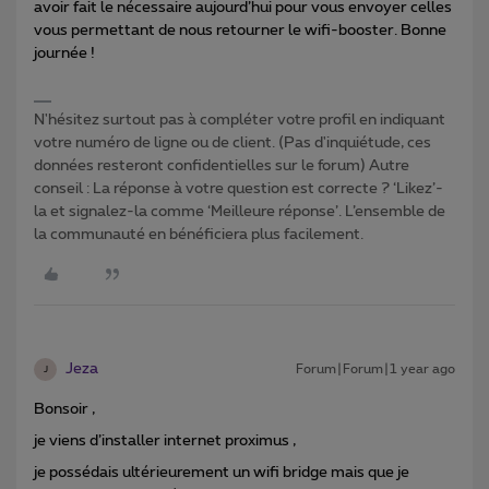
avoir fait le nécessaire aujourd’hui pour vous envoyer celles
vous permettant de nous retourner le wifi-booster. Bonne
journée !
N'hésitez surtout pas à compléter votre profil en indiquant
votre numéro de ligne ou de client. (Pas d'inquiétude, ces
données resteront confidentielles sur le forum) Autre
conseil : La réponse à votre question est correcte ? ‘Likez’-
la et signalez-la comme ‘Meilleure réponse’. L’ensemble de
la communauté en bénéficiera plus facilement.
Jeza
Forum|Forum|1 year ago
J
Bonsoir ,
je viens d’installer internet proximus ,
je possédais ultérieurement un wifi bridge mais que je