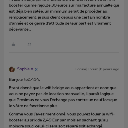
booster qui me rajoute 30 euros sur ma facture annuelle qui
est déjà bien salée, un minimum serait de procéder au
remplacement, je suis client depuis une certain nombre
d’année et ce genre d’attitude de leur part est vraiment
décevante…
Sophie A
Forum|Forum|6 years ago
Bonjour lol1414,
Etant donné que le wifi bridge vous appartient et donc que
vous ne payez pas de location mensuelle, il paraît logique
que Proximus ne vous l’échange pas contre un neuf lorsque
le vôtre ne fonctionne plus.
Comme vous l’avez mentionné, vous pouvez louer le wifi-
booster au prix de 2,49 Eur par mois en sachant qu’au
moindre souci celui-ci sera soit réparé soit échangé.