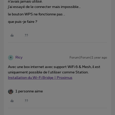
n’avais jamais utilisé.
j’ai essayé de le connecter mais impossible…
le bouton WPS ne fonctionne pas ..
que puis-je faire ?
Ricy
Forum|Forum|1 year ago
R
Avec une box internet avec support WiFi 6 & Mesh, il est
uniquement possible de l'utiliser comme Station.
Installation du Wi-Fi Bridge | Proximus
1 personne aime