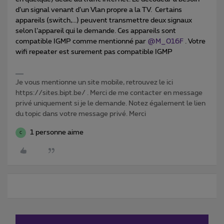
d’un signal venant d’un Vlan propre a la TV. Certains
appareils (switch,...) peuvent transmettre deux signaux
selon l’appareil qui le demande. Ces appareils sont
compatible IGMP comme mentionné par
@M_016F
. Votre
wifi repeater est surement pas compatible IGMP
Je vous mentionne un site mobile, retrouvez le ici
https://sites.bipt.be/ . Merci de me contacter en message
privé uniquement si je le demande. Notez également le lien
du topic dans votre message privé. Merci
1 personne aime
C