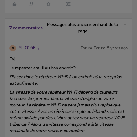
Messages plus anciens en haut de la
7 commentaires
page
M_016F
Forum|Forum|5 years ago
M
Fyi
Le repeater est-il au bon endroit?
Placez donc le répéteur Wi-Fi à un endroit où la réception
est suffisante.
La vitesse de votre répéteur Wi-Fi dépend de plusieurs
facteurs. En premier lieu, la vitesse d'origine de votre
routeur. Le répéteur Wi-Fi ne sera jamais plus rapide que
cette vitesse. Avec un répéteur simple ou bibande, elle est
même divisée par deux. Vous optez pour un répéteur Wi-Fi
tribande ? Alors, sa vitesse correspondra à la vitesse
maximale de votre routeur ou modem