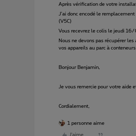
Après vérification de votre instal
J’ai donc encodé le remplacement
(V5C)
Vous recevrez le colis le jeudi 16/
Nous ne devons pas récupérer les
vos appareils au parc à conteneurs
Bonjour Benjamin,
Je vous remercie pour votre aide e
Cordialement,
1 personne aime
J'aime