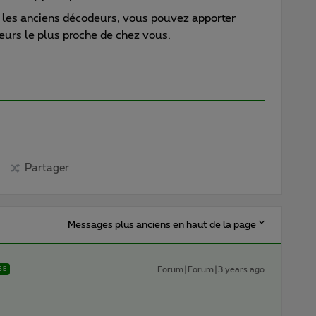
 les anciens décodeurs, vous pouvez apporter
eurs le plus proche de chez vous.
Partager
Messages plus anciens en haut de la page
Forum|Forum|3 years ago
SE