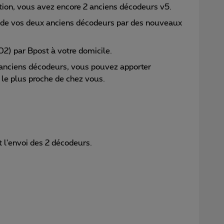
lation, vous avez encore 2 anciens décodeurs v5.
 de vos deux anciens décodeurs par des nouveaux
02) par Bpost à votre domicile.
 anciens décodeurs, vous pouvez apporter
 le plus proche de chez vous.
t l'envoi des 2 décodeurs.