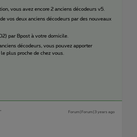
lation, vous avez encore 2 anciens décodeurs v5.
 de vos deux anciens décodeurs par des nouveaux
02) par Bpost à votre domicile.
 anciens décodeurs, vous pouvez apporter
 le plus proche de chez vous.
Forum|Forum|3 years ago