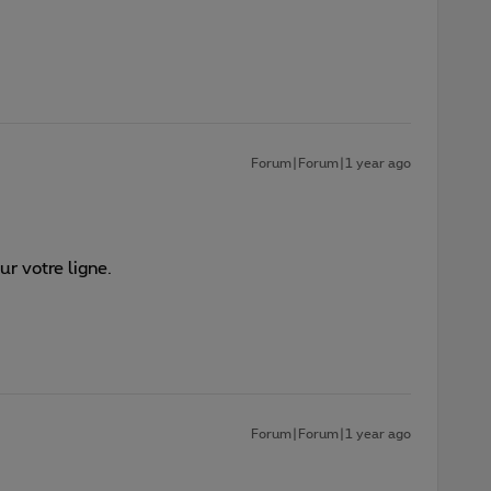
Forum|Forum|1 year ago
ur votre ligne.
Forum|Forum|1 year ago