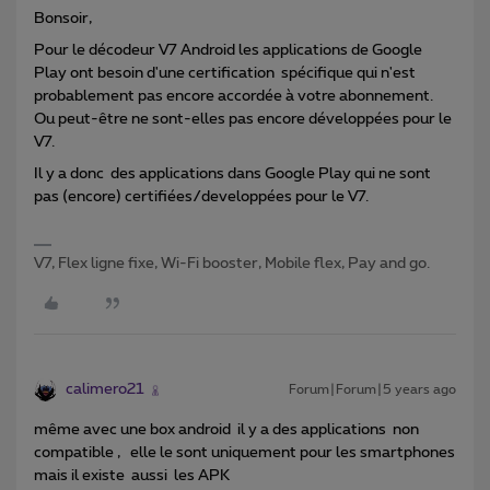
Bonsoir,
Pour le décodeur V7 Android les applications de Google
Play ont besoin d'une certification spécifique qui n'est
probablement pas encore accordée à votre abonnement.
Ou peut-être ne sont-elles pas encore développées pour le
V7.
Il y a donc des applications dans Google Play qui ne sont
pas (encore) certifiées/developpées pour le V7.
V7, Flex ligne fixe, Wi-Fi booster, Mobile flex, Pay and go.
calimero21
Forum|Forum|5 years ago
même avec une box android il y a des applications non
compatible , elle le sont uniquement pour les smartphones
mais il existe aussi les APK