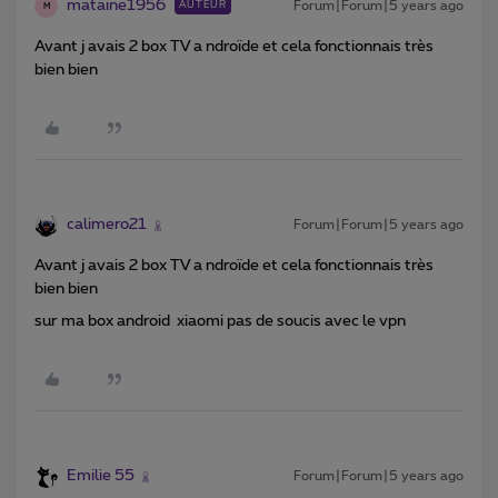
mataine1956
Forum|Forum|5 years ago
AUTEUR
M
Avant j avais 2 box TV a ndroïde et cela fonctionnais très
bien bien
calimero21
Forum|Forum|5 years ago
Avant j avais 2 box TV a ndroïde et cela fonctionnais très
bien bien
sur ma box android xiaomi pas de soucis avec le vpn
Emilie 55
Forum|Forum|5 years ago