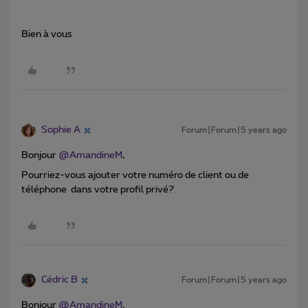
Bien à vous
Sophie A
Forum|Forum|5 years ago
Bonjour
@AmandineM
,
Pourriez-vous ajouter votre numéro de client ou de
téléphone dans votre profil privé?
Cédric B
Forum|Forum|5 years ago
Bonjour
@AmandineM
,