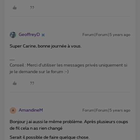
GeoffreyD
Forum|Forum|5 years ago
Super Carine, bonne journée à vous.
Conseil : Merci d'utiliser les messages privés uniquement si
je le demande sur le forum :-)
AmandineM
Forum|Forum|5 years ago
A
Bonjour j ai aussi le même problème. Après plusieurs coups
de fil cela n as rien changé
Serait il possible de faire quelque chose.