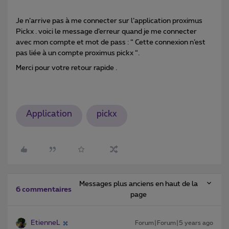
Je n’arrive pas à me connecter sur l’application proximus
Pickx . voici le message d’erreur quand je me connecter
avec mon compte et mot de pass : “ Cette connexion n’est
pas liée à un compte proximus pickx “.
Merci pour votre retour rapide .
Application
pickx
Messages plus anciens en haut de la
6 commentaires
page
EtienneL
Forum|Forum|5 years ago