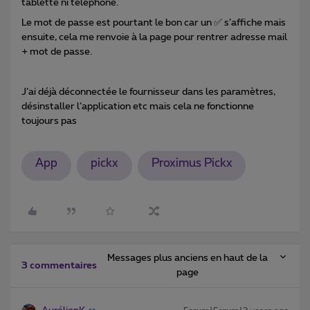
tablette ni téléphone.
Le mot de passe est pourtant le bon car un ✅ s’affiche mais
ensuite, cela me renvoie à la page pour rentrer adresse mail
+ mot de passe.
J’ai déjà déconnectée le fournisseur dans les paramètres,
désinstaller l’application etc mais cela ne fonctionne
toujours pas
App
pickx
Proximus Pickx
Messages plus anciens en haut de la
3 commentaires
page