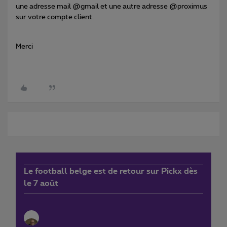
une adresse mail @gmail et une autre adresse @proximus
sur votre compte client.
Merci
Le football belge est de retour sur Pickx dès
le 7 août