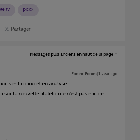
le tv
pickx
Partager
Messages plus anciens en haut de la page
Forum|Forum|1 year ago
soucis est connu et en analyse..
n sur la nouvelle plateforme n’est pas encore