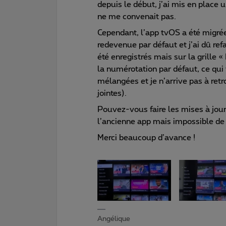
depuis le début, j’ai mis en place
ne me convenait pas.
Cependant, l’app tvOS a été migrée
redevenue par défaut et j’ai dû r
été enregistrés mais sur la grille «
la numérotation par défaut, ce qui 
mélangées et je n’arrive pas à retr
jointes).
Pouvez-vous faire les mises à jour 
l’ancienne app mais impossible de
Merci beaucoup d’avance !
Angélique