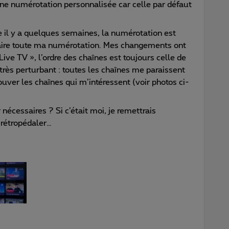
 une numérotation personnalisée car celle par défaut
 il y a quelques semaines, la numérotation est
efaire toute ma numérotation. Mes changements ont
 Live TV », l’ordre des chaînes est toujours celle de
très perturbant : toutes les chaînes me paraissent
ouver les chaînes qui m’intéressent (voir photos ci-
nécessaires ? Si c’était moi, je remettrais
 rétropédaler…