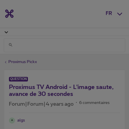
FR
Proximus Pickx
QUESTION
Proximus TV Android - L'image saute,
avance de 30 secondes
6 commentaires
Forum|Forum|4 years ago
algs
A