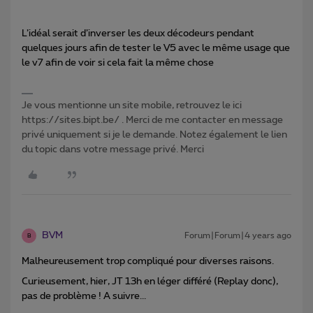
L’idéal serait d’inverser les deux décodeurs pendant
quelques jours afin de tester le V5 avec le même usage que
le v7 afin de voir si cela fait la même chose
Je vous mentionne un site mobile, retrouvez le ici
https://sites.bipt.be/ . Merci de me contacter en message
privé uniquement si je le demande. Notez également le lien
du topic dans votre message privé. Merci
BVM
Forum|Forum|4 years ago
B
Malheureusement trop compliqué pour diverses raisons.
Curieusement, hier, JT 13h en léger différé (Replay donc),
pas de problème ! A suivre...