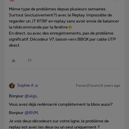
Même type de problèmes depuis plusieurs semaines.
Surtout (exclusivement?) avec le Replay. Impossible de
regarder un JT RTBF en replay sans avoir envie de balancer
la télécommande par la fenêtre
En direct, ou avec des enregistrements, pas de problème
significatif. Décodeur V7, liaison vers BBOX par cable UTP
direct
Sophie A
Forum|Forum|4 years ago
Bonjour
@algs
,
Vous avez déjà redémarré complètement la bbox aussi?
Bonjour
@BVM
,
Je vois deux décodeurs sur votre ligne, le problème de
replay est avec les deux ou un seul uniquement ?