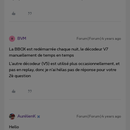
BVM
Forum|Forum|4 years ago
B
La BBOX est redémarrée chaque nuit, le décodeur V7
manuellement de temps en temps
L’autre décodeur (V5) est utilisé plus occasionnellement, et
pas en replay, donc je n’ai hélas pas de réponse pour votre
2è question
AurélienK
Forum|Forum|4 years ago
Hello