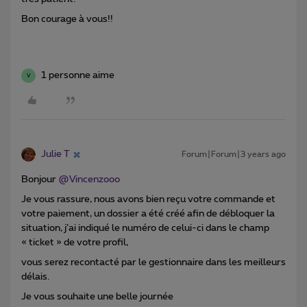
Bon courage à vous!!
1 personne aime
V
Julie T
Forum|Forum|3 years ago
Bonjour
@Vincenzooo
Je vous rassure, nous avons bien reçu votre commande et
votre paiement, un dossier a été créé afin de débloquer la
situation, j’ai indiqué le numéro de celui-ci dans le champ
« ticket » de votre profil,
vous serez recontacté par le gestionnaire dans les meilleurs
délais.
Je vous souhaite une belle journée