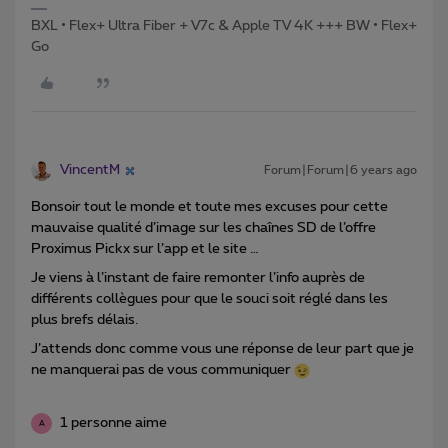
BXL • Flex+ Ultra Fiber + V7c & Apple TV 4K +++ BW • Flex+
Go
VincentM
Forum|Forum|6 years ago
Bonsoir tout le monde et toute mes excuses pour cette
mauvaise qualité d’image sur les chaînes SD de l’offre
Proximus Pickx sur l’app et le site …
Je viens à l’instant de faire remonter l’info auprès de
différents collègues pour que le souci soit réglé dans les
plus brefs délais.
J’attends donc comme vous une réponse de leur part que je
ne manquerai pas de vous communiquer
1 personne aime
A