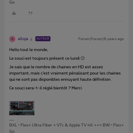
Go
alloja
Forum|Forum|6 years ago
AUTEUR
A
Hello tout le monde,
Le souci est toujours présent ce lundi 🙂
Je sais que le nombre de chaines en HD est assez
important, mais c’est vraiment pénalisant pour les chaines
qui ne sont pas disponibles ennuyant haute définition.
Ce souci sera-t-il réglé bientôt ? Merci.
BXL • Flex+ Ultra Fiber + V7c & Apple TV 4K +++ BW • Flex+
Go