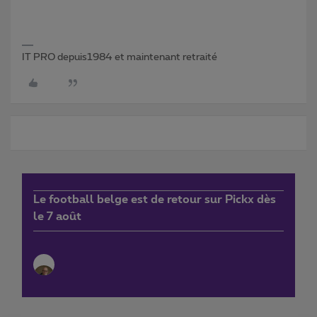
IT PRO depuis1984 et maintenant retraité
Le football belge est de retour sur Pickx dès
le 7 août