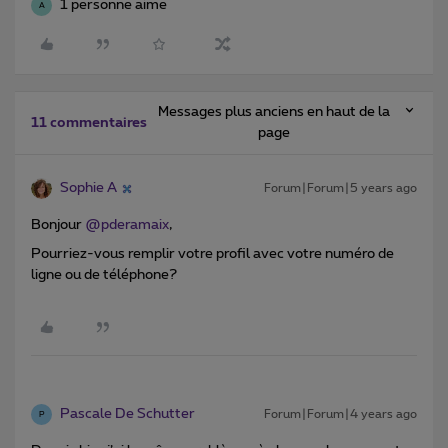
1 personne aime
A
Messages plus anciens en haut de la
11 commentaires
page
Sophie A
Forum|Forum|5 years ago
Bonjour
@pderamaix
,
Pourriez-vous remplir votre profil avec votre numéro de
ligne ou de téléphone?
Pascale De Schutter
Forum|Forum|4 years ago
P