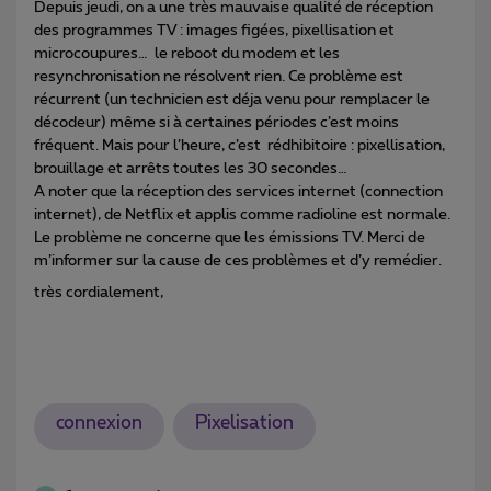
Depuis jeudi, on a une très mauvaise qualité de réception
des programmes TV : images figées, pixellisation et
microcoupures… le reboot du modem et les
resynchronisation ne résolvent rien. Ce problème est
récurrent (un technicien est déja venu pour remplacer le
décodeur) même si à certaines périodes c’est moins
fréquent. Mais pour l’heure, c’est rédhibitoire : pixellisation,
brouillage et arrêts toutes les 30 secondes…
A noter que la réception des services internet (connection
internet), de Netflix et applis comme radioline est normale.
Le problème ne concerne que les émissions TV. Merci de
m’informer sur la cause de ces problèmes et d’y remédier.
très cordialement,
connexion
Pixelisation