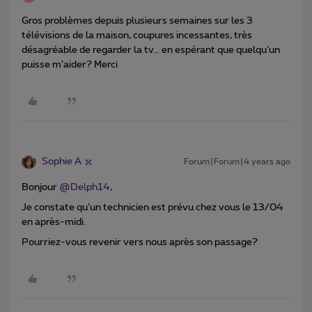
Gros problèmes depuis plusieurs semaines sur les 3
télévisions de la maison, coupures incessantes, très
désagréable de regarder la tv… en espérant que quelqu’un
puisse m’aider? Merci
Sophie A
Forum|Forum|4 years ago
Bonjour
@Delph14
,
Je constate qu’un technicien est prévu chez vous le 13/04
en après-midi.
Pourriez-vous revenir vers nous après son passage?