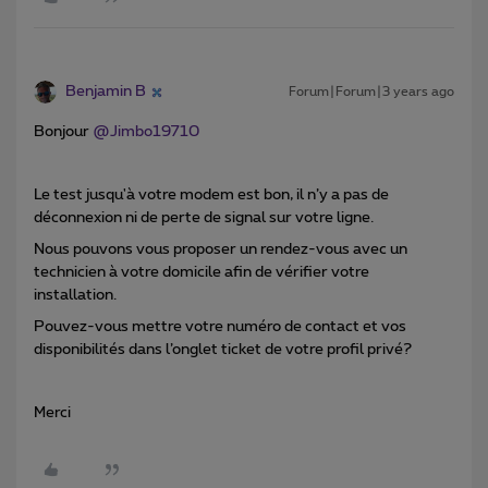
Benjamin B
Forum|Forum|3 years ago
Bonjour
@Jimbo19710
Le test jusqu'à votre modem est bon, il n’y a pas de
déconnexion ni de perte de signal sur votre ligne.
Nous pouvons vous proposer un rendez-vous avec un
technicien à votre domicile afin de vérifier votre
installation.
Pouvez-vous mettre votre numéro de contact et vos
disponibilités dans l’onglet ticket de votre profil privé?
Merci