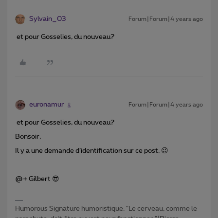
Sylvain_03
Forum|Forum|4 years ago
et pour Gosselies, du nouveau?
euronamur
Forum|Forum|4 years ago
et pour Gosselies, du nouveau?
Bonsoir,
Il y a une demande d’identification sur ce post. 😉
@+ Gilbert 😎
Humorous Signature humoristique. "Le cerveau, comme le