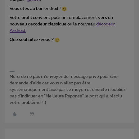
Vous êtes au bon endroit !
Votre profil convient pour un remplacement vers un
nouveau décodeur classique ou le nouveau
décodeur
Android.
Que souhaitez-vous ?
Merci de ne pas m'envoyer de message privé pour une
demande d'aide car vous n'allez pas être
systématiquement aidé par ce moyen et ensuite n'oubliez
pas d'indiquer en "Meilleure Réponse" le post qui a résolu
votre problème ! :)