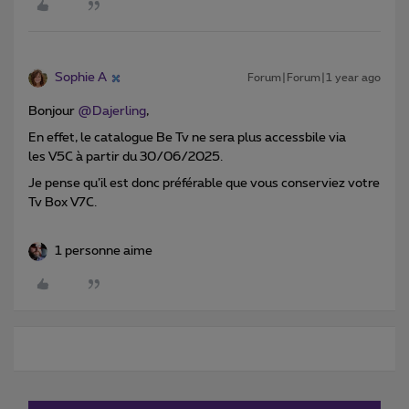
Sophie A
Forum|Forum|1 year ago
Bonjour ​
@Dajerling
,
En effet, le catalogue Be Tv ne sera plus accessbile via
les V5C à partir du 30/06/2025.
Je pense qu’il est donc préférable que vous conserviez votre
Tv Box V7C.
1 personne aime