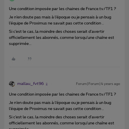
Une condition imposée par les chaines de France.tv/TF1 ?
Je n’en doute pas mais à l’époque ou je pensais à un bug
l’équipe de Proximus ne savait pas cette condition ..
Si c’est le cas, la moindre des choses serait d’avertir
officiellement les abonnés, comme lorsqu’une chaîne est
supprimée...
mallau_fvt96
Forum|Forum|4 years ago
Une condition imposée par les chaines de France.tv/TF1 ?
Je n’en doute pas mais à l’époque ou je pensais à un bug
l’équipe de Proximus ne savait pas cette condition ..
Si c’est le cas, la moindre des choses serait d’avertir
officiellement les abonnés, comme lorsqu’une chaîne est