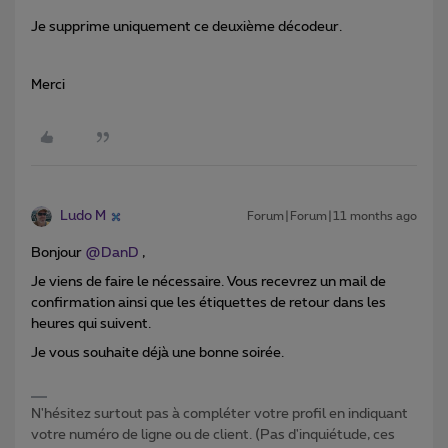
Je supprime uniquement ce deuxième décodeur.
Merci
Ludo M
Forum|Forum|11 months ago
Bonjour ​
@DanD
,
Je viens de faire le nécessaire. Vous recevrez un mail de
confirmation ainsi que les étiquettes de retour dans les
heures qui suivent.
Je vous souhaite déjà une bonne soirée.
N'hésitez surtout pas à compléter votre profil en indiquant
votre numéro de ligne ou de client. (Pas d'inquiétude, ces