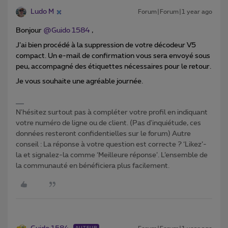
Ludo M
Forum|Forum|1 year ago
Bonjour ​
@Guido 1584
,
J’ai bien procédé à la suppression de votre décodeur V5
compact. Un e-mail de confirmation vous sera envoyé sous
peu, accompagné des étiquettes nécessaires pour le retour.
Je vous souhaite une agréable journée.
N'hésitez surtout pas à compléter votre profil en indiquant
votre numéro de ligne ou de client. (Pas d'inquiétude, ces
données resteront confidentielles sur le forum) Autre
conseil : La réponse à votre question est correcte ? ‘Likez’-
la et signalez-la comme ‘Meilleure réponse’. L’ensemble de
la communauté en bénéficiera plus facilement.