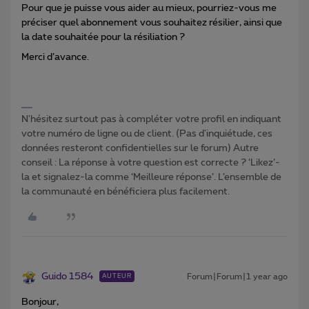
Pour que je puisse vous aider au mieux, pourriez-vous me
préciser quel abonnement vous souhaitez résilier, ainsi que
la date souhaitée pour la résiliation ?
Merci d’avance.
N'hésitez surtout pas à compléter votre profil en indiquant
votre numéro de ligne ou de client. (Pas d'inquiétude, ces
données resteront confidentielles sur le forum) Autre
conseil : La réponse à votre question est correcte ? ‘Likez’-
la et signalez-la comme ‘Meilleure réponse’. L’ensemble de
la communauté en bénéficiera plus facilement.
Guido 1584
Forum|Forum|1 year ago
AUTEUR
Bonjour,