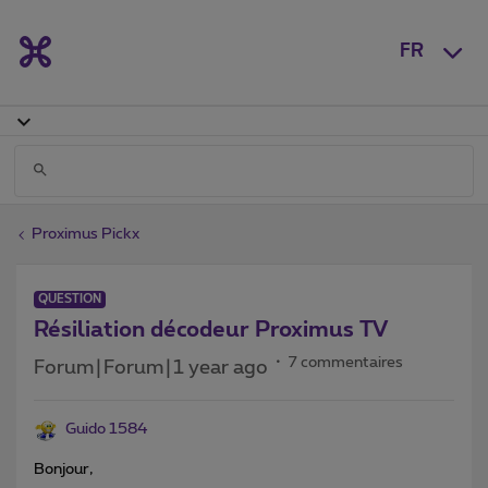
FR
Proximus Pickx
QUESTION
Résiliation décodeur Proximus TV
7 commentaires
Forum|Forum|1 year ago
Guido 1584
Bonjour,