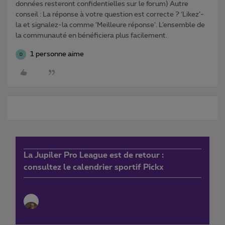
données resteront confidentielles sur le forum) Autre
conseil : La réponse à votre question est correcte ? ‘Likez’-
la et signalez-la comme ‘Meilleure réponse’. L’ensemble de
la communauté en bénéficiera plus facilement.
1 personne aime
D
La Jupiler Pro League est de retour :
consultez le calendrier sportif Pickx