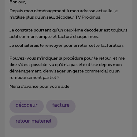
Bonjour,
Depuis mon déménagement à mon adresse actuelle, je
n’utilise plus qu’un seul décodeur TV Proximus.
Je constate pourtant qu’un deuxième décodeur est toujours
actif sur mon compte et facturé chaque mois.
Je souhaiterais le renvoyer pour arrêter cette facturation.
Pouvez-vous m’indiquer la procédure pour le retour, et me
dire s’il est possible, vu qu’il n’a pas été utilisé depuis mon
déménagement, d’envisager un geste commercial ou un
remboursement partiel ?
Merci d’avance pour votre aide.
décodeur
facture
retour materiel