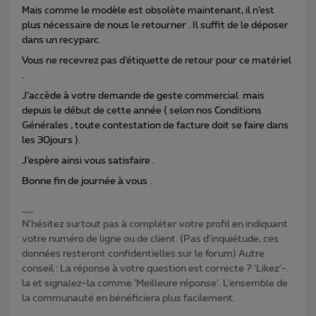
Mais comme le modèle est obsolète maintenant, il n’est
plus nécessaire de nous le retourner . Il suffit de le déposer
dans un recyparc.
Vous ne recevrez pas d’étiquette de retour pour ce matériel
.
J’accède à votre demande de geste commercial mais
depuis le début de cette année ( selon nos Conditions
Générales , toute contestation de facture doit se faire dans
les 30jours ).
J’espère ainsi vous satisfaire .
Bonne fin de journée à vous .
N'hésitez surtout pas à compléter votre profil en indiquant
votre numéro de ligne ou de client. (Pas d'inquiétude, ces
données resteront confidentielles sur le forum) Autre
conseil : La réponse à votre question est correcte ? ‘Likez’-
la et signalez-la comme ‘Meilleure réponse’. L’ensemble de
la communauté en bénéficiera plus facilement.