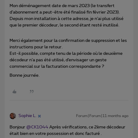
Mon déménagement date de mars 2023 (le transfert
d’abonnement a peut-être été finalisé fin février 2023).
Depuis mon installation à cette adresse, je n’ai plus utilisé
que le premier décodeur, le second étant resté inutilisé.
Merci également pour la confirmation de suppression et les
instructions pour le retour.
Est-il possible, compte tenu de la période où le deuxième
décodeur n’a pas été utilisé, d’envisager un geste
commercial sur la facturation correspondante ?
Bonne journée.
Sophie L.
Forum|Forum|11 months ago
Bonjour ​
@CK1044
Après vérifications, ce 2ème décodeur
était bien en votre possession et donc facturé .