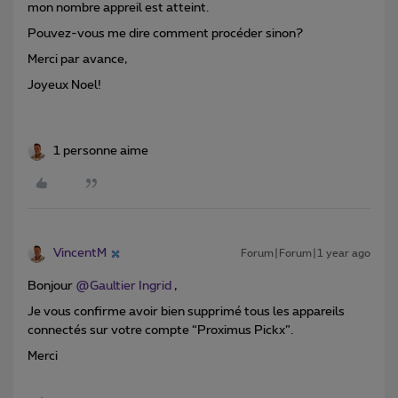
mon nombre appreil est atteint.
Pouvez-vous me dire comment procéder sinon?
Merci par avance,
Joyeux Noel!
1 personne aime
VincentM
Forum|Forum|1 year ago
Bonjour ​
@Gaultier Ingrid
,
Je vous confirme avoir bien supprimé tous les appareils
connectés sur votre compte “Proximus Pickx”.
Merci