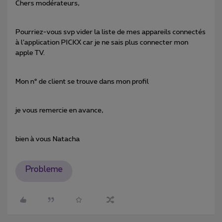
Chers modérateurs,
Pourriez-vous svp vider la liste de mes appareils connectés
à l’application PICKX car je ne sais plus connecter mon
apple TV.
Mon n° de client se trouve dans mon profil
je vous remercie en avance,
bien à vous Natacha
Probleme