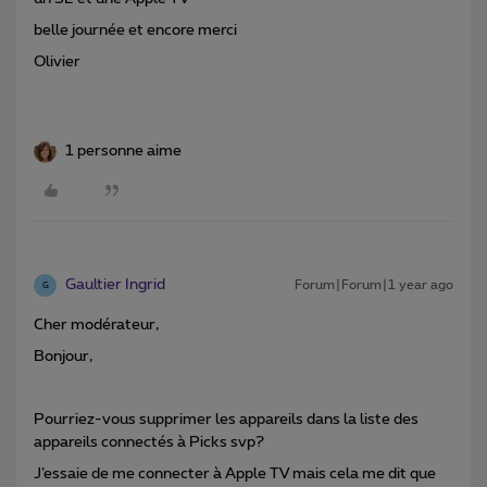
belle journée et encore merci
Olivier
1 personne aime
Gaultier Ingrid
Forum|Forum|1 year ago
G
Cher modérateur,
Bonjour,
Pourriez-vous supprimer les appareils dans la liste des
appareils connectés à Picks svp?
J’essaie de me connecter à Apple TV mais cela me dit que